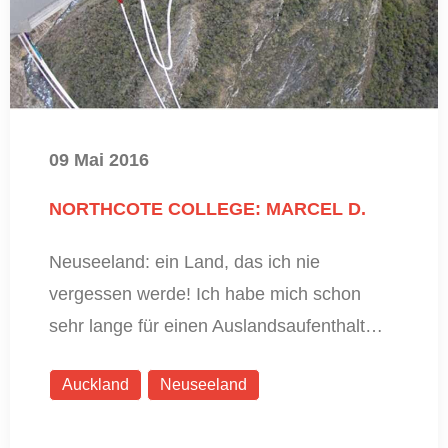
09 Mai 2016
NORTHCOTE COLLEGE: MARCEL D.
Neuseeland: ein Land, das ich nie
vergessen werde! Ich habe mich schon
sehr lange für einen Auslandsaufenthalt…
Auckland
Neuseeland