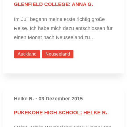
GLENFIELD COLLEGE: ANNA G.
Im Juli begann meine erste richtig große
Reise. Ich habe mich dazu entschlossen für
einen Monat nach Neuseeland zu…
Auckland
Neuseeland
Helke R.
·
03 Dezember 2015
PUKEKOHE HIGH SCHOOL: HELKE R.