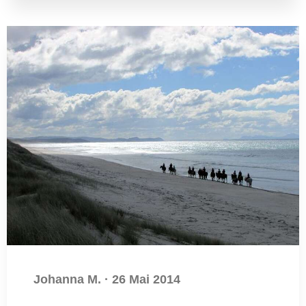
Johanna M.
·
26 Mai 2014