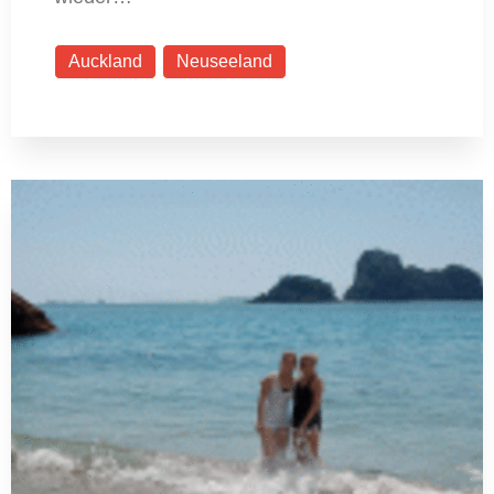
Auckland
Neuseeland