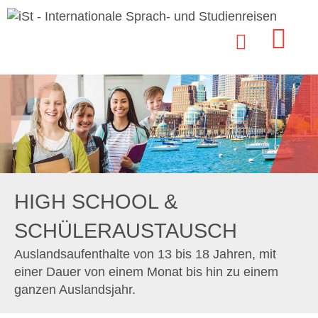
HIGH SCHOOL &
SCHÜLERAUSTAUSCH
Auslandsaufenthalte von 13 bis 18 Jahren, mit
einer Dauer von einem Monat bis hin zu einem
ganzen Auslandsjahr.