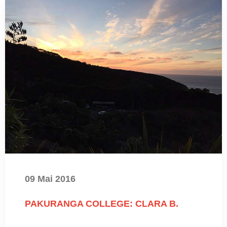
09 Mai 2016
PAKURANGA COLLEGE: CLARA B.