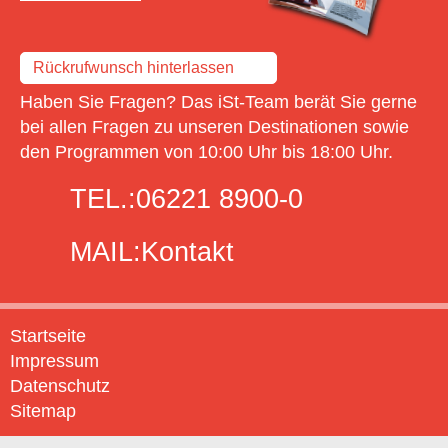
Rückrufwunsch hinterlassen
Haben Sie Fragen? Das iSt-Team berät Sie gerne
bei allen Fragen zu unseren Destinationen sowie
den Programmen von 10:00 Uhr bis 18:00 Uhr.
TEL.:
06221 8900-0
MAIL:
Kontakt
Startseite
Impressum
Datenschutz
Sitemap