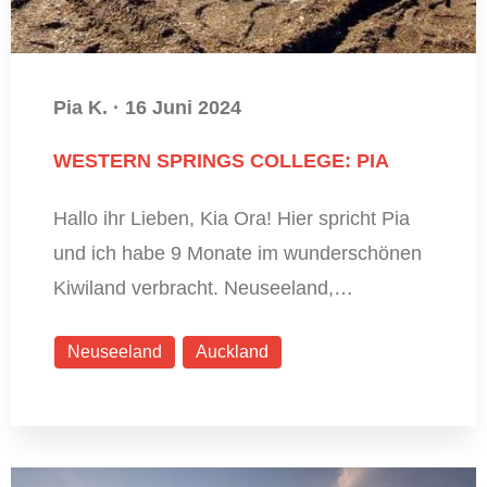
Pia K.
·
16 Juni 2024
WESTERN SPRINGS COLLEGE: PIA
Hallo ihr Lieben, Kia Ora! Hier spricht Pia
und ich habe 9 Monate im wunderschönen
Kiwiland verbracht. Neuseeland,…
Neuseeland
Auckland