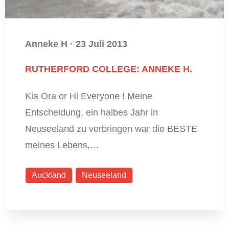
Anneke H
·
23 Juli 2013
RUTHERFORD COLLEGE: ANNEKE H.
Kia Ora or Hi Everyone ! Meine
Entscheidung, ein halbes Jahr in
Neuseeland zu verbringen war die BESTE
meines Lebens,…
Auckland
Neuseeland