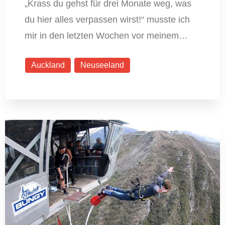
„Krass du gehst für drei Monate weg, was
du hier alles verpassen wirst!“ musste ich
mir in den letzten Wochen vor meinem…
Auckland
Neuseeland