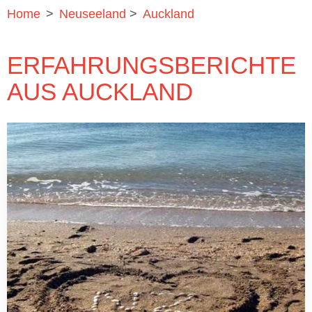
Home
>
Neuseeland
>
Auckland
ERFAHRUNGSBERICHTE
AUS AUCKLAND