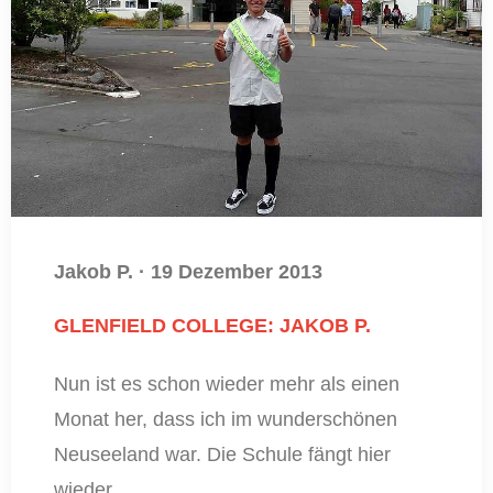
Jakob P.
·
19 Dezember 2013
GLENFIELD COLLEGE: JAKOB P.
Nun ist es schon wieder mehr als einen
Monat her, dass ich im wunderschönen
Neuseeland war. Die Schule fängt hier
wieder…