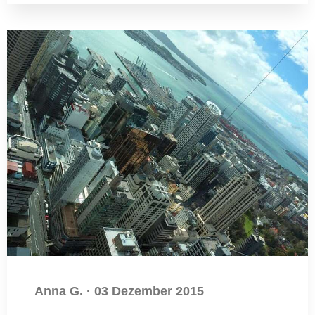
Anna G.
·
03 Dezember 2015