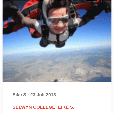
Eike S
·
23 Juli 2013
SELWYN COLLEGE: EIKE S.