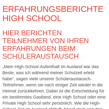
ERFAHRUNGSBERICHTE
HIGH SCHOOL
HIER BERICHTEN
TEILNEHMER VON IHREN
ERFAHRUNGEN BEIM
SCHÜLERAUSTAUSCH
„Mein High-School-Aufenthalt im Ausland war das
Beste, was ich während meiner Schulzeit erlebt
habe“, sagen viele unserer Schüleraustausch-
Teilnehmer, wenn sie nach einiger Zeit wieder in die
Heimat zurückkehren. Dabei ist die Entscheidung für
ein bestimmtes Gastland, eine High School oder eine
Private High School sehr persönlich. Wie die High-