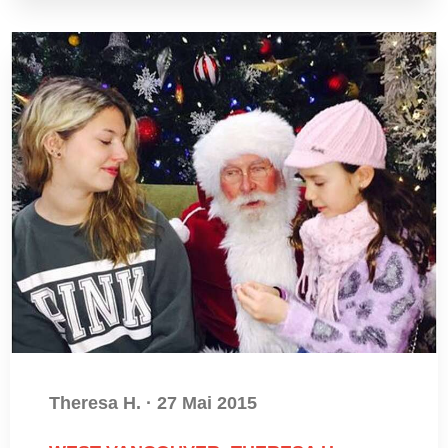
Theresa H.
·
27 Mai 2015