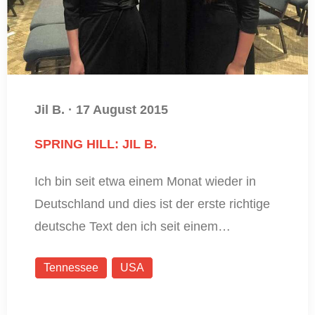
Jil B.
·
17 August 2015
SPRING HILL: JIL B.
Ich bin seit etwa einem Monat wieder in
Deutschland und dies ist der erste richtige
deutsche Text den ich seit einem…
Tennessee
USA