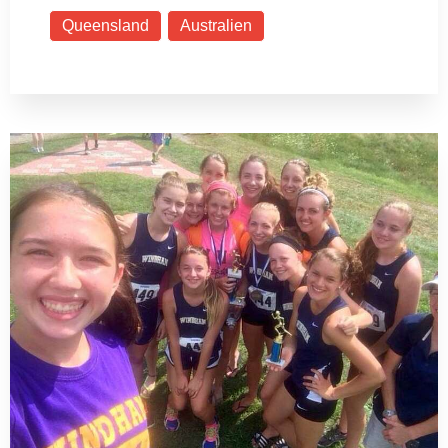
Queensland
Australien