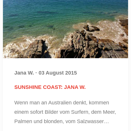
Jana W.
·
03 August 2015
SUNSHINE COAST: JANA W.
Wenn man an Australien denkt, kommen
einem sofort Bilder vom Surfern, dem Meer,
Palmen und blonden, vom Salzwasser…