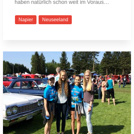
haben natürlich schon weit im Voraus…
Napier
Neuseeland