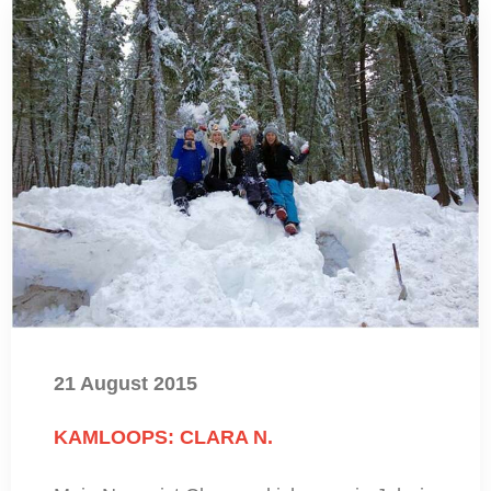
21 August 2015
KAMLOOPS: CLARA N.