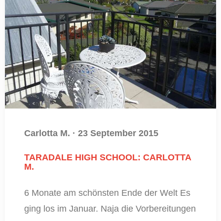
Carlotta M.
·
23 September 2015
TARADALE HIGH SCHOOL: CARLOTTA
M.
6 Monate am schönsten Ende der Welt Es
ging los im Januar. Naja die Vorbereitungen