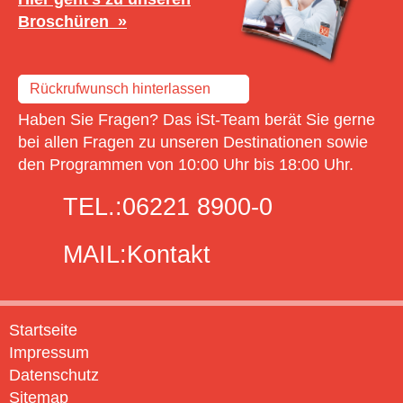
Broschüren
Rückrufwunsch hinterlassen
Haben Sie Fragen? Das iSt-Team berät Sie gerne
bei allen Fragen zu unseren Destinationen sowie
den Programmen von 10:00 Uhr bis 18:00 Uhr.
TEL.:
06221 8900-0
MAIL:
Kontakt
Startseite
Impressum
Datenschutz
Sitemap