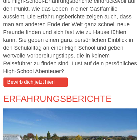
die High-School-Erfahrungsberichte eindrucksvoll auf
den Punkt, wie das Leben in einer Gastfamilie
aussieht. Die Erfahrungsberichte zeigen auch, dass
man am anderen Ende der Welt ganz schnell neue
Freunde finden und sich fast wie zu Hause fühlen
kann. Sie geben einen ganz persönlichen Einblick in
den Schulalltag an einer High School und geben
wertvolle Vorbereitungstipps, die in keinem
Reiseführer zu finden sind. Lust auf dein persönliches
High-School Abenteuer?
Bewirb dich jetzt hier!
ERFAHRUNGSBERICHTE