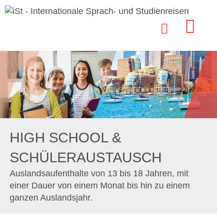
HIGH SCHOOL &
SCHÜLERAUSTAUSCH
Auslandsaufenthalte von 13 bis 18 Jahren, mit
einer Dauer von einem Monat bis hin zu einem
ganzen Auslandsjahr.