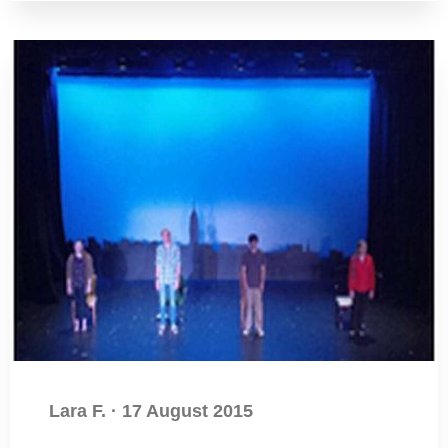
Lara F.
·
17 August 2015