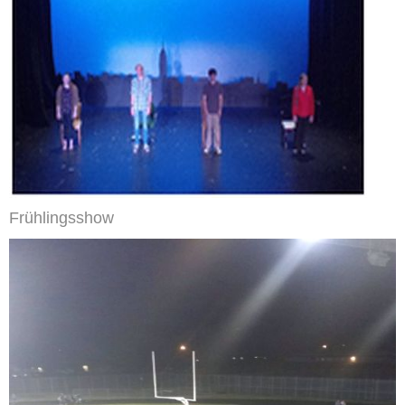
Frühlingsshow