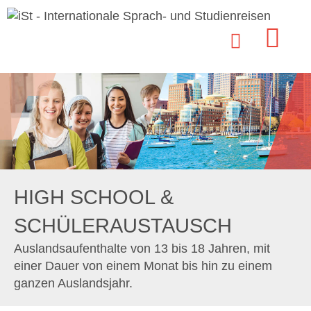
HIGH SCHOOL &
SCHÜLERAUSTAUSCH
Auslandsaufenthalte von 13 bis 18 Jahren, mit
einer Dauer von einem Monat bis hin zu einem
ganzen Auslandsjahr.