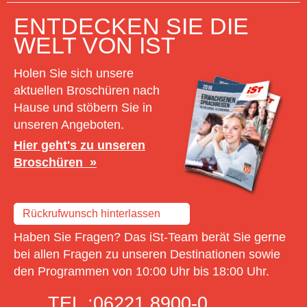
ENTDECKEN SIE DIE
WELT VON IST
Holen Sie sich unsere
aktuellen Broschüren nach
Hause und stöbern Sie in
unseren Angeboten.
Hier geht's zu unseren
Broschüren
Rückrufwunsch hinterlassen
Haben Sie Fragen? Das iSt-Team berät Sie gerne
bei allen Fragen zu unseren Destinationen sowie
den Programmen von 10:00 Uhr bis 18:00 Uhr.
TEL.:
06221 8900-0