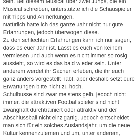
sein. Bei diesem Musical über zwei Jungs, die ein
Musical schreiben, unterstützte ich die Schauspieler
mit Tipps und Anmerkungen.
Natürlich hatte ich das ganze Jahr nicht nur gute
Erfahrungen, jedoch überwogen diese.
Zu den schlechten Erfahrungen kann ich nur sagen,
dass es euer Jahr ist. Lasst es euch von keinem
vermiesen und auch wenn es nicht immer so rosig
aussieht, so wird es das bald wieder sein. Unter
anderem werdet ihr Sachen erleben, die ihr euch
ganz anders vorgestellt habt, aber deshalb setzt eure
Erwartungen bitte nicht zu hoch.
Schulbusse sind zwar meistens gelb, jedoch nicht
immer, die attraktiven Footballspieler sind nicht
zwanghaft durchtrainiert oder attraktiv und der
Abschlussball nicht einzigartig. Jedoch entscheidet
man sich für ein solches Auslandsjahr, um die neue
Kultur kennenzulernen und um, unter anderem,