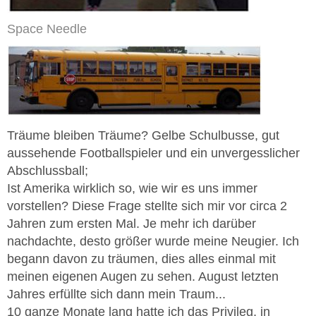
Space Needle
Träume bleiben Träume? Gelbe Schulbusse, gut
aussehende Footballspieler und ein unvergesslicher
Abschlussball;
Ist Amerika wirklich so, wie wir es uns immer
vorstellen? Diese Frage stellte sich mir vor circa 2
Jahren zum ersten Mal. Je mehr ich darüber
nachdachte, desto größer wurde meine Neugier. Ich
begann davon zu träumen, dies alles einmal mit
meinen eigenen Augen zu sehen. August letzten
Jahres erfüllte sich dann mein Traum...
10 ganze Monate lang hatte ich das Privileg, in