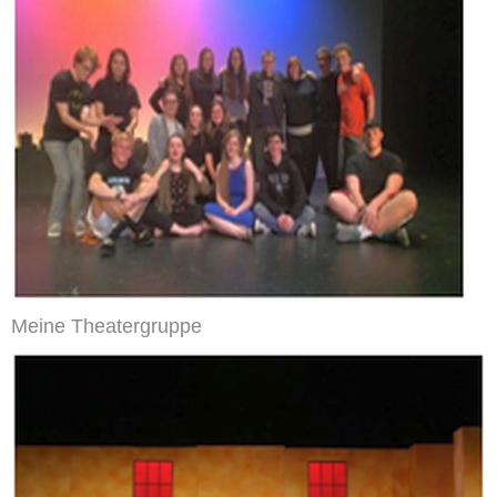
Meine Theatergruppe