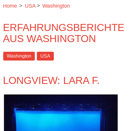
Home
>
USA
>
Washington
ERFAHRUNGSBERICHTE
AUS WASHINGTON
Washington
USA
LONGVIEW: LARA F.