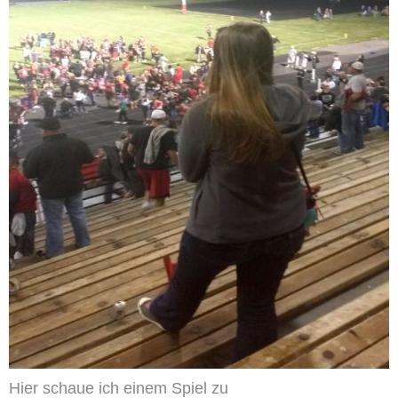
Hier schaue ich einem Spiel zu