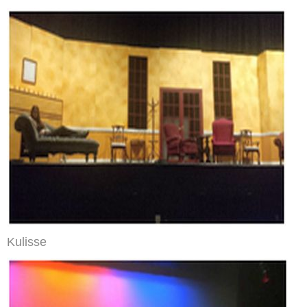
Kulisse