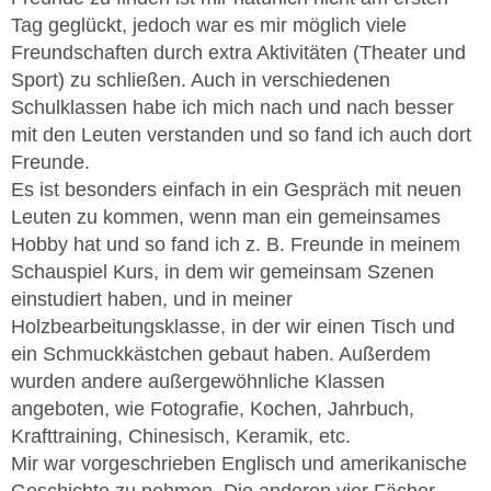
Tag geglückt, jedoch war es mir möglich viele
Freundschaften durch extra Aktivitäten (Theater und
Sport) zu schließen. Auch in verschiedenen
Schulklassen habe ich mich nach und nach besser
mit den Leuten verstanden und so fand ich auch dort
Freunde.
Es ist besonders einfach in ein Gespräch mit neuen
Leuten zu kommen, wenn man ein gemeinsames
Hobby hat und so fand ich z. B. Freunde in meinem
Schauspiel Kurs, in dem wir gemeinsam Szenen
einstudiert haben, und in meiner
Holzbearbeitungsklasse, in der wir einen Tisch und
ein Schmuckkästchen gebaut haben. Außerdem
wurden andere außergewöhnliche Klassen
angeboten, wie Fotografie, Kochen, Jahrbuch,
Krafttraining, Chinesisch, Keramik, etc.
Mir war vorgeschrieben Englisch und amerikanische