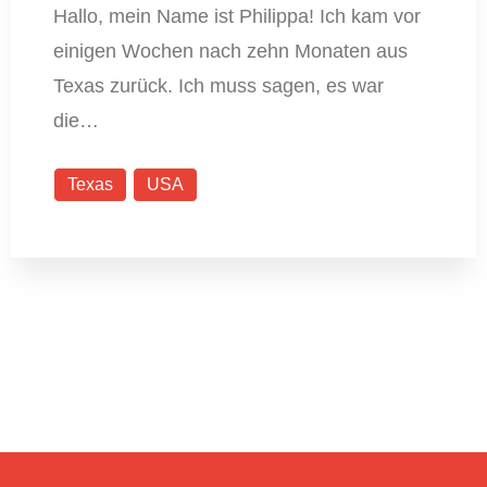
Hallo, mein Name ist Philippa! Ich kam vor
einigen Wochen nach zehn Monaten aus
Texas zurück. Ich muss sagen, es war
die…
Texas
USA