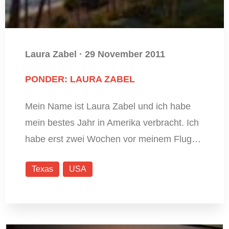
Laura Zabel
·
29 November 2011
PONDER: LAURA ZABEL
Mein Name ist Laura Zabel und ich habe
mein bestes Jahr in Amerika verbracht. Ich
habe erst zwei Wochen vor meinem Flug…
Texas
USA