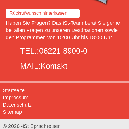
Rückrufwunsch hinterlassen
Haben Sie Fragen? Das iSt-Team berät Sie gerne
bei allen Fragen zu unseren Destinationen sowie
den Programmen von 10:00 Uhr bis 18:00 Uhr.
TEL.:
06221 8900-0
MAIL:
Kontakt
Startseite
Impressum
Datenschutz
Sitemap
© 2026 -iSt Sprachreisen