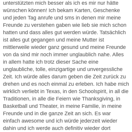
unterstützten mich besser als ich es mir nur hätte
wünschen können! Ich bekam Karten, Geschenke
und jeden Tag anrufe und sms in denen mir meine
Freunde zu verstehen gaben wie lieb sie mich schon
hatten und dass alles gut werden würde. Tatsächlich
ist alles gut gegangen und meine Mutter ist
mittlerweile wieder ganz gesund und meine Freunde
von da sind mir noch immer unglaublich nahe. Alles
in allem hatte ich trotz dieser Sache eine
unglaubliche, tolle, einzigartige und unvergessliche
Zeit. Ich würde alles darum geben die Zeit zurück zu
drehen und es noch einmal zu erleben. Ich habe mich
wirklich verliebt in Texas, in den Schoolspirit, in all die
Traditionen, in alle die Feiern wie Thanksgiving, in
Basketball und Theater, in meine Familie, in meine
Freunde und in die ganze Zeit an sich. Es war
einfach awesome und ich würde jederzeit wieder
dahin und ich werde auch definitiv wieder dort