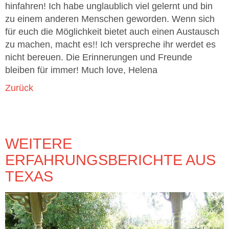
hinfahren! Ich habe unglaublich viel gelernt und bin
zu einem anderen Menschen geworden. Wenn sich
für euch die Möglichkeit bietet auch einen Austausch
zu machen, macht es!! Ich verspreche ihr werdet es
nicht bereuen. Die Erinnerungen und Freunde
bleiben für immer! Much love, Helena
Zurück
WEITERE
ERFAHRUNGSBERICHTE AUS
TEXAS