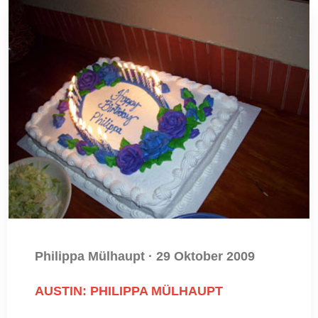
Philippa Mülhaupt
·
29 Oktober 2009
AUSTIN: PHILIPPA MÜLHAUPT