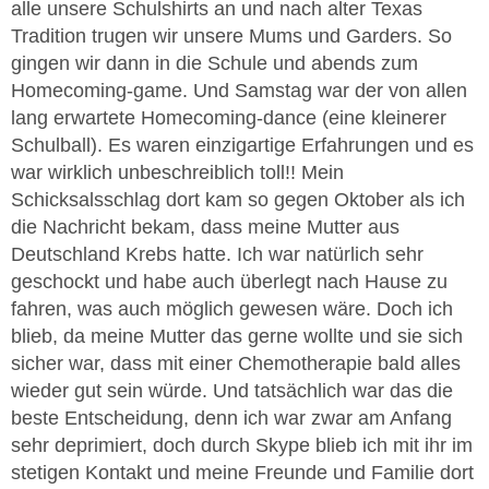
alle unsere Schulshirts an und nach alter Texas
Tradition trugen wir unsere Mums und Garders. So
gingen wir dann in die Schule und abends zum
Homecoming-game. Und Samstag war der von allen
lang erwartete Homecoming-dance (eine kleinerer
Schulball). Es waren einzigartige Erfahrungen und es
war wirklich unbeschreiblich toll!! Mein
Schicksalsschlag dort kam so gegen Oktober als ich
die Nachricht bekam, dass meine Mutter aus
Deutschland Krebs hatte. Ich war natürlich sehr
geschockt und habe auch überlegt nach Hause zu
fahren, was auch möglich gewesen wäre. Doch ich
blieb, da meine Mutter das gerne wollte und sie sich
sicher war, dass mit einer Chemotherapie bald alles
wieder gut sein würde. Und tatsächlich war das die
beste Entscheidung, denn ich war zwar am Anfang
sehr deprimiert, doch durch Skype blieb ich mit ihr im
stetigen Kontakt und meine Freunde und Familie dort