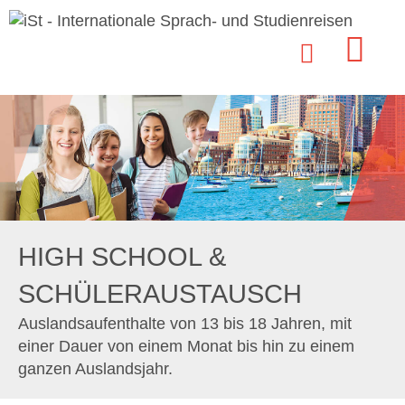
HIGH SCHOOL &
SCHÜLERAUSTAUSCH
Auslandsaufenthalte von 13 bis 18 Jahren, mit
einer Dauer von einem Monat bis hin zu einem
ganzen Auslandsjahr.