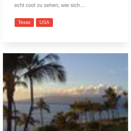
echt cool zu sehen, wie sich…
Texas
USA