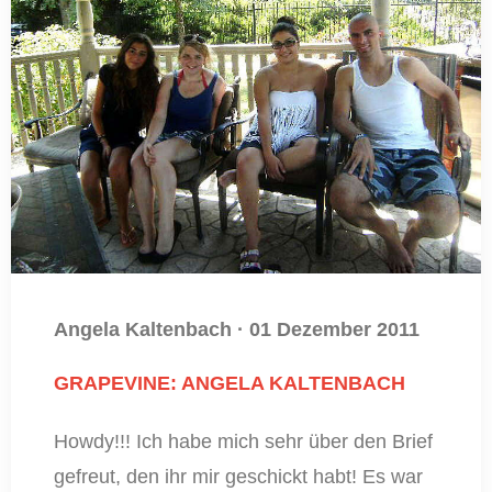
Angela Kaltenbach
·
01 Dezember 2011
GRAPEVINE: ANGELA KALTENBACH
Howdy!!! Ich habe mich sehr über den Brief
gefreut, den ihr mir geschickt habt! Es war