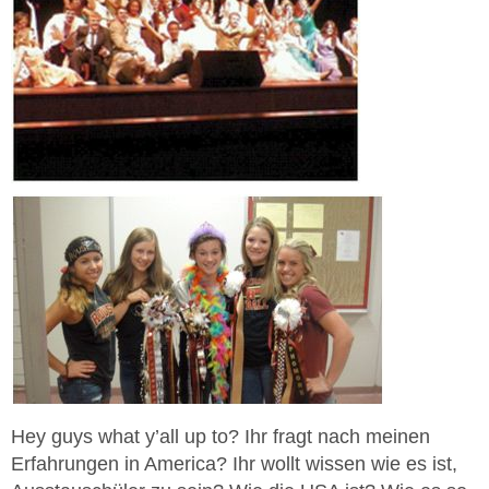
Hey guys what y’all up to? Ihr fragt nach meinen
Erfahrungen in America? Ihr wollt wissen wie es ist,