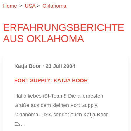
Home
>
USA
>
Oklahoma
ERFAHRUNGSBERICHTE
AUS OKLAHOMA
Katja Boor
·
23 Juli 2004
FORT SUPPLY: KATJA BOOR
Hallo liebes iSt-Team!! Die allerbesten
Grüße aus dem kleinen Fort Supply,
Oklahoma, USA sendet euch Katja Boor.
Es…