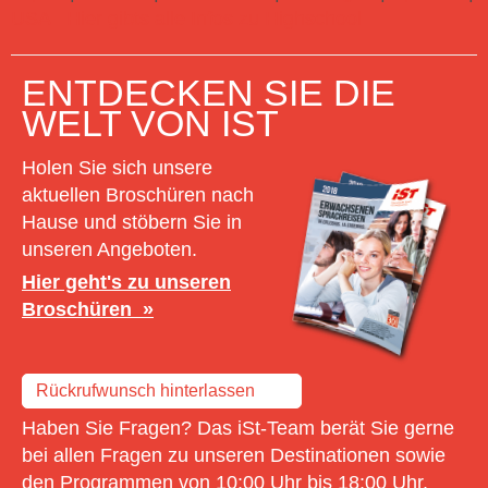
USA
Hier gibts alle Infos zu Highschool
ENTDECKEN SIE DIE
WELT VON IST
Holen Sie sich unsere
aktuellen Broschüren nach
Hause und stöbern Sie in
unseren Angeboten.
Hier geht's zu unseren
Broschüren
Rückrufwunsch hinterlassen
Haben Sie Fragen? Das iSt-Team berät Sie gerne
bei allen Fragen zu unseren Destinationen sowie
den Programmen von 10:00 Uhr bis 18:00 Uhr.