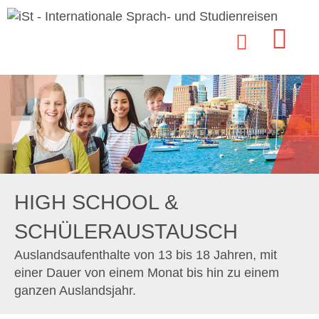
HIGH SCHOOL &
SCHÜLERAUSTAUSCH
Auslandsaufenthalte von 13 bis 18 Jahren, mit
einer Dauer von einem Monat bis hin zu einem
ganzen Auslandsjahr.