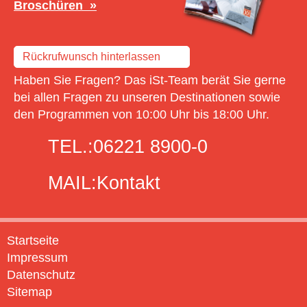
Broschüren
Rückrufwunsch hinterlassen
Haben Sie Fragen? Das iSt-Team berät Sie gerne
bei allen Fragen zu unseren Destinationen sowie
den Programmen von 10:00 Uhr bis 18:00 Uhr.
TEL.:
06221 8900-0
MAIL:
Kontakt
Startseite
Impressum
Datenschutz
Sitemap