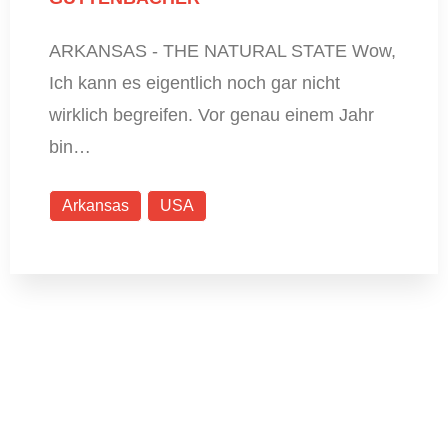
ARKANSAS - THE NATURAL STATE Wow,
Ich kann es eigentlich noch gar nicht
wirklich begreifen. Vor genau einem Jahr
bin…
Arkansas
USA