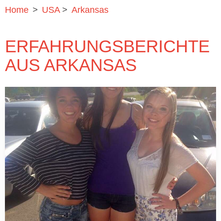
Home
>
USA
>
Arkansas
ERFAHRUNGSBERICHTE
AUS ARKANSAS