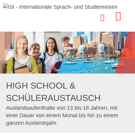
HIGH SCHOOL &
SCHÜLERAUSTAUSCH
Auslandsaufenthalte von 13 bis 18 Jahren, mit
einer Dauer von einem Monat bis hin zu einem
ganzen Auslandsjahr.