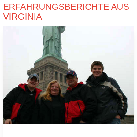
ERFAHRUNGSBERICHTE AUS
VIRGINIA