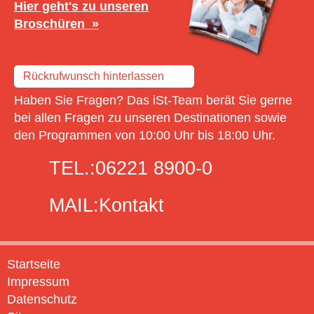
Hier geht's zu unseren
Broschüren
Rückrufwunsch hinterlassen
Haben Sie Fragen? Das iSt-Team berät Sie gerne
bei allen Fragen zu unseren Destinationen sowie
den Programmen von 10:00 Uhr bis 18:00 Uhr.
TEL.:
06221 8900-0
MAIL:
Kontakt
Startseite
Impressum
Datenschutz