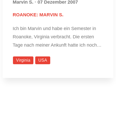
Marvin S.
·
07 Dezember 2007
ROANOKE: MARVIN S.
Ich bin Marvin und habe ein Semester in
Roanoke, Virginia verbracht. Die ersten
Tage nach meiner Ankunft hatte ich noch…
Virginia
USA