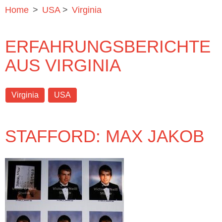
Home
>
USA
>
Virginia
ERFAHRUNGSBERICHTE
AUS VIRGINIA
Virginia
USA
STAFFORD: MAX JAKOB