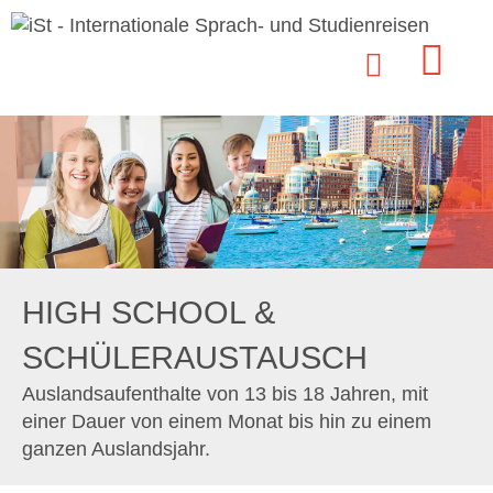
HIGH SCHOOL &
SCHÜLERAUSTAUSCH
Auslandsaufenthalte von 13 bis 18 Jahren, mit
einer Dauer von einem Monat bis hin zu einem
ganzen Auslandsjahr.