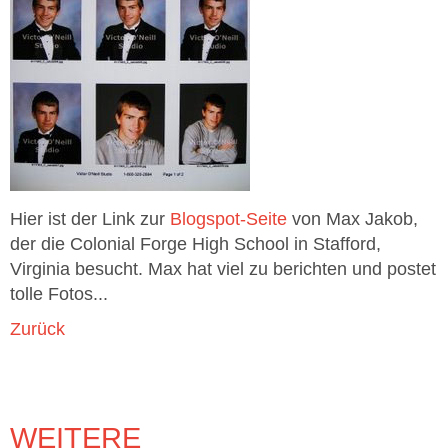
Hier ist der Link zur
Blogspot-Seite
von Max Jakob,
der die Colonial Forge High School in Stafford,
Virginia besucht. Max hat viel zu berichten und postet
tolle Fotos...
Zurück
WEITERE