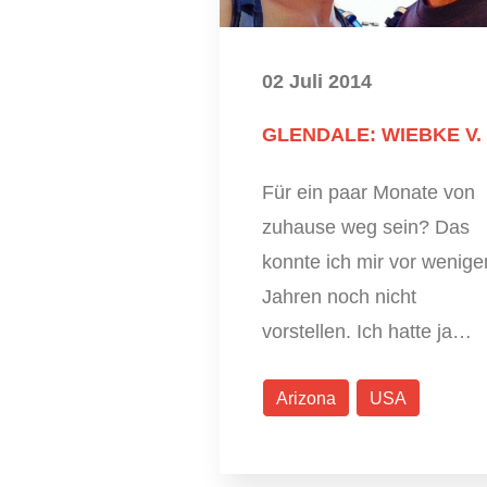
02 Juli 2014
GLENDALE: WIEBKE V.
Für ein paar Monate von
zuhause weg sein? Das
konnte ich mir vor wenige
Jahren noch nicht
vorstellen. Ich hatte ja…
Arizona
USA