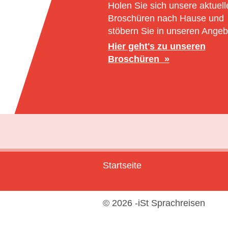
Holen Sie sich unsere aktuell
Broschüren nach Hause und
stöbern Sie in unseren Angeb
Hier geht's zu unseren
Broschüren
Startseite
© 2026 -iSt Sprachreisen