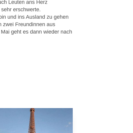
uch Leuten ans Herz
sehr erschwerte.
bin und ins Ausland zu gehen
n zwei Freundinnen aus
 Mai geht es dann wieder nach