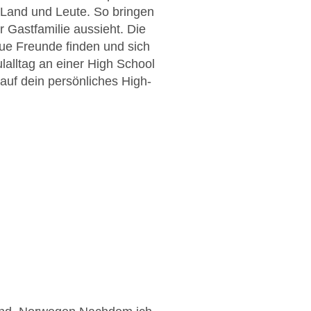
 Land und Leute. So bringen
r Gastfamilie aussieht. Die
ue Freunde finden und sich
lalltag an einer High School
 auf dein persönliches High-