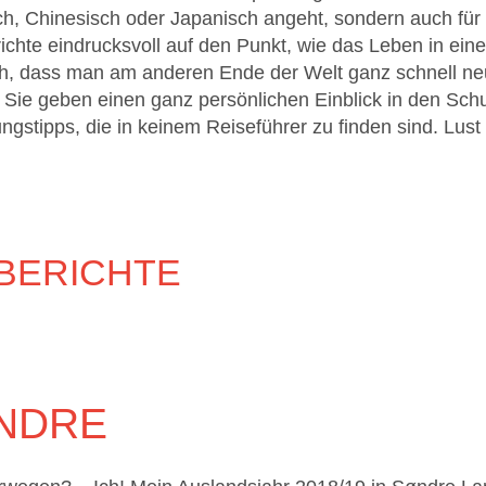
ch, Chinesisch oder Japanisch angeht, sondern auch für
chte eindrucksvoll auf den Punkt, wie das Leben in eine
ch, dass man am anderen Ende der Welt ganz schnell ne
 Sie geben einen ganz persönlichen Einblick in den Schu
ngstipps, die in keinem Reiseführer zu finden sind. Lust
BERICHTE
ØNDRE