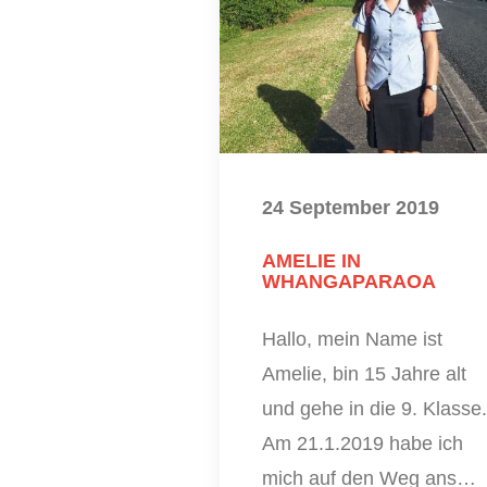
24 September 2019
AMELIE IN
WHANGAPARAOA
Hallo, mein Name ist
Amelie, bin 15 Jahre alt
und gehe in die 9. Klasse.
Am 21.1.2019 habe ich
mich auf den Weg ans…