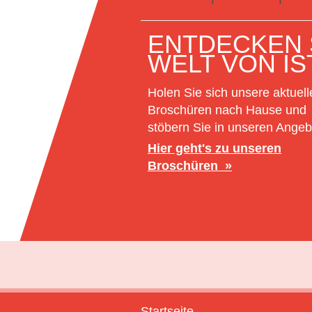
ENTDECKEN S
WELT VON IS
Holen Sie sich unsere aktuell
Broschüren nach Hause und
stöbern Sie in unseren Angeb
Hier geht's zu unseren
Broschüren
Startseite