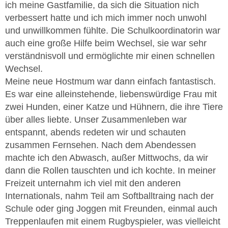
ich meine Gastfamilie, da sich die Situation nich
verbessert hatte und ich mich immer noch unwohl
und unwillkommen fühlte. Die Schulkoordinatorin war
auch eine große Hilfe beim Wechsel, sie war sehr
verständnisvoll und ermöglichte mir einen schnellen
Wechsel.
Meine neue Hostmum war dann einfach fantastisch.
Es war eine alleinstehende, liebenswürdige Frau mit
zwei Hunden, einer Katze und Hühnern, die ihre Tiere
über alles liebte. Unser Zusammenleben war
entspannt, abends redeten wir und schauten
zusammen Fernsehen. Nach dem Abendessen
machte ich den Abwasch, außer Mittwochs, da wir
dann die Rollen tauschten und ich kochte. In meiner
Freizeit unternahm ich viel mit den anderen
Internationals, nahm Teil am Softballtraing nach der
Schule oder ging Joggen mit Freunden, einmal auch
Treppenlaufen mit einem Rugbyspieler, was vielleicht