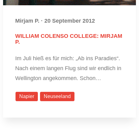
Mirjam P.
·
20 September 2012
WILLIAM COLENSO COLLEGE: MIRJAM
P.
Im Juli hieß es für mich: „Ab ins Paradies“.
Nach einem langen Flug sind wir endlich in
Wellington angekommen. Schon…
Napier
Neuseeland