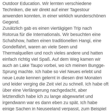
Outdoor Education. Wir lernten verschiedene
Techniken, die wir direkt auf einer Tagestour
anwenden konnten, in einer wirklich wunderschönen
Gegend.
Zusätzlich gab es einen viertägigen Trip nach
Rotorua für die Internationals. Wir besuchten eine
Schafshow, hatten einen traditionellen Hangi, eine
Gondelfahrt, waren an viele Seen und
Thermalquellen und noch vieles andere und hatten
einfach richtig viel Spaß. Auf dem Weg kamen wir
auch an Lake Taupo vorbei, wo ich meinen Bungge-
Sprung machte. Ich habe so viel Neues erlebt und
neue Leute kennen gelernt in diesen drei Monaten
und leider verging die Zeit viel zu schnell. Ich habe oft
über eine Verlängerung nachgedacht, aber
letztendlich habe ich zu lange abgewartet und
irgendwann war es dann eben zu spät. Ich habe
einige Sachen in Neuseeland verpasst, zum Beispiel