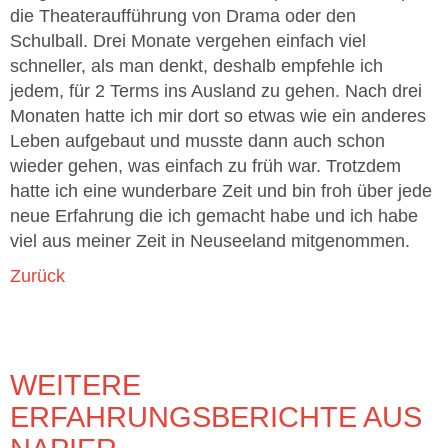
die Theateraufführung von Drama oder den
Schulball. Drei Monate vergehen einfach viel
schneller, als man denkt, deshalb empfehle ich
jedem, für 2 Terms ins Ausland zu gehen. Nach drei
Monaten hatte ich mir dort so etwas wie ein anderes
Leben aufgebaut und musste dann auch schon
wieder gehen, was einfach zu früh war. Trotzdem
hatte ich eine wunderbare Zeit und bin froh über jede
neue Erfahrung die ich gemacht habe und ich habe
viel aus meiner Zeit in Neuseeland mitgenommen.
Zurück
WEITERE
ERFAHRUNGSBERICHTE AUS