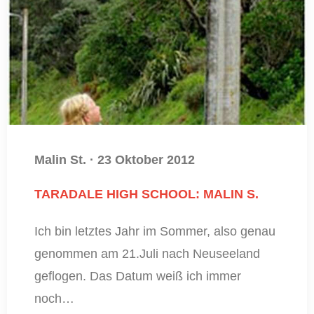
Malin St.
·
23 Oktober 2012
TARADALE HIGH SCHOOL: MALIN S.
Ich bin letztes Jahr im Sommer, also genau
genommen am 21.Juli nach Neuseeland
geflogen. Das Datum weiß ich immer
noch…