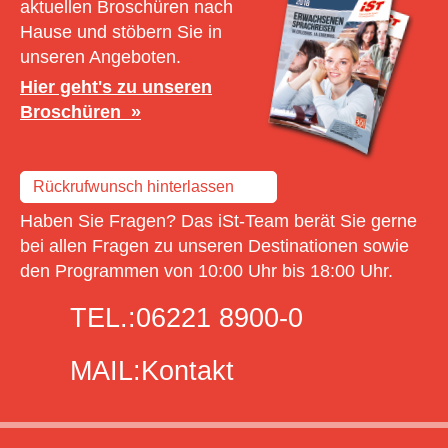
aktuellen Broschüren nach
Hause und stöbern Sie in
unseren Angeboten.
Hier geht's zu unseren
Broschüren
Rückrufwunsch hinterlassen
Haben Sie Fragen? Das iSt-Team berät Sie gerne
bei allen Fragen zu unseren Destinationen sowie
den Programmen von 10:00 Uhr bis 18:00 Uhr.
TEL.:
06221 8900-0
MAIL:
Kontakt