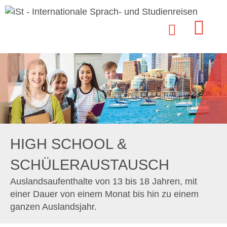
HIGH SCHOOL &
SCHÜLERAUSTAUSCH
Auslandsaufenthalte von 13 bis 18 Jahren, mit
einer Dauer von einem Monat bis hin zu einem
ganzen Auslandsjahr.