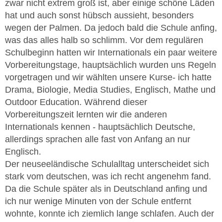
zwar nicht extrem groß ist, aber einige schöne Läden
hat und auch sonst hübsch aussieht, besonders
wegen der Palmen. Da jedoch bald die Schule anfing,
was das alles halb so schlimm. Vor dem regulären
Schulbeginn hatten wir Internationals ein paar weitere
Vorbereitungstage, hauptsächlich wurden uns Regeln
vorgetragen und wir wählten unsere Kurse- ich hatte
Drama, Biologie, Media Studies, Englisch, Mathe und
Outdoor Education. Während dieser
Vorbereitungszeit lernten wir die anderen
Internationals kennen - hauptsächlich Deutsche,
allerdings sprachen alle fast von Anfang an nur
Englisch.
Der neuseeländische Schulalltag unterscheidet sich
stark vom deutschen, was ich recht angenehm fand.
Da die Schule später als in Deutschland anfing und
ich nur wenige Minuten von der Schule entfernt
wohnte, konnte ich ziemlich lange schlafen. Auch der