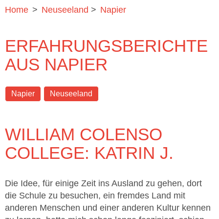
Home
>
Neuseeland
>
Napier
ERFAHRUNGSBERICHTE
AUS NAPIER
Napier
Neuseeland
WILLIAM COLENSO
COLLEGE: KATRIN J.
Die Idee, für einige Zeit ins Ausland zu gehen, dort
die Schule zu besuchen, ein fremdes Land mit
anderen Menschen und einer anderen Kultur kennen