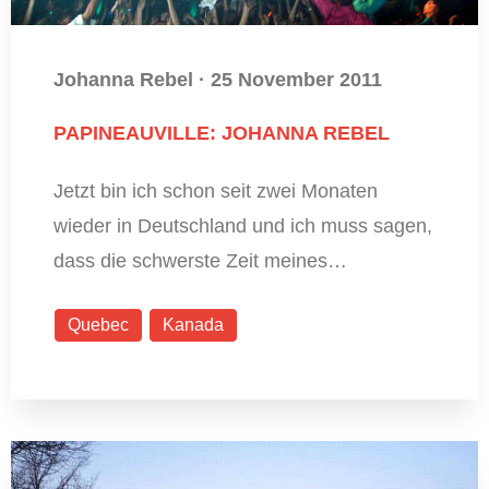
Johanna Rebel
·
25 November 2011
PAPINEAUVILLE: JOHANNA REBEL
Jetzt bin ich schon seit zwei Monaten
wieder in Deutschland und ich muss sagen,
dass die schwerste Zeit meines…
Quebec
Kanada