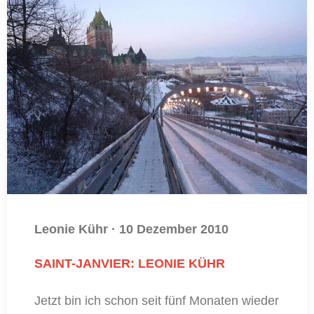
Leonie Kühr
·
10 Dezember 2010
SAINT-JANVIER: LEONIE KÜHR
Jetzt bin ich schon seit fünf Monaten wieder