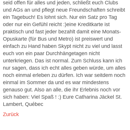
seid offen für alles und jeden, schließt euch Clubs
und AGs an und pflegt neue Freundschaften schreibt
ein Tagebuch! Es lohnt sich. Nur ein Satz pro Tag
oder nur ein Gefühl reicht :)eine Kreditkarte ist
praktisch und fast jeder bezahlt damit eine Monats-
Opuskarte (für Bus und Metro) ist preiswert und
einfach zu Hand haben Skypt nicht zu viel und lasst
euch von ein paar Durchhängetagen nicht
unterkriegen. Das ist normal. Zum Schluss kann ich
nur sagen, dass ich echt alles geben würde, um alles
noch einmal erleben zu dürfen. Ich war seitdem noch
einmal im Sommer da und es war mindestens
genauso gut. Also an alle, die ihr Erlebnis noch vor
sich haben: Viel Spaß ! :) Eure Catharina Jäckel St.
Lambert, Québec
Zurück