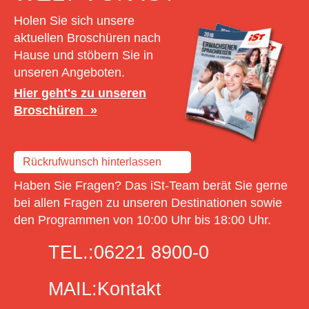
Holen Sie sich unsere
aktuellen Broschüren nach
Hause und stöbern Sie in
unseren Angeboten.
Hier geht's zu unseren
Broschüren
Rückrufwunsch hinterlassen
Haben Sie Fragen? Das iSt-Team berät Sie gerne
bei allen Fragen zu unseren Destinationen sowie
den Programmen von 10:00 Uhr bis 18:00 Uhr.
TEL.:
06221 8900-0
MAIL:
Kontakt