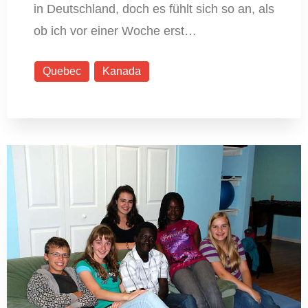
in Deutschland, doch es fühlt sich so an, als
ob ich vor einer Woche erst…
Quebec
Kanada