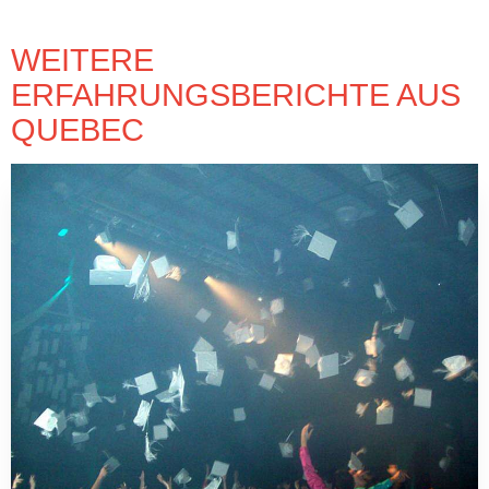
WEITERE
ERFAHRUNGSBERICHTE AUS
QUEBEC