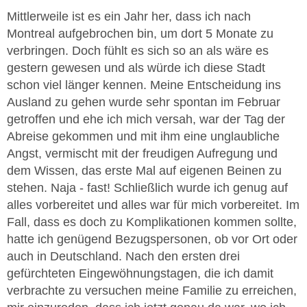
Mittlerweile ist es ein Jahr her, dass ich nach
Montreal aufgebrochen bin, um dort 5 Monate zu
verbringen. Doch fühlt es sich so an als wäre es
gestern gewesen und als würde ich diese Stadt
schon viel länger kennen. Meine Entscheidung ins
Ausland zu gehen wurde sehr spontan im Februar
getroffen und ehe ich mich versah, war der Tag der
Abreise gekommen und mit ihm eine unglaubliche
Angst, vermischt mit der freudigen Aufregung und
dem Wissen, das erste Mal auf eigenen Beinen zu
stehen. Naja - fast! Schließlich wurde ich genug auf
alles vorbereitet und alles war für mich vorbereitet. Im
Fall, dass es doch zu Komplikationen kommen sollte,
hatte ich genügend Bezugspersonen, ob vor Ort oder
auch in Deutschland. Nach den ersten drei
gefürchteten Eingewöhnungstagen, die ich damit
verbrachte zu versuchen meine Familie zu erreichen,