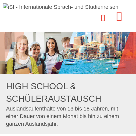
HIGH SCHOOL &
SCHÜLERAUSTAUSCH
Auslandsaufenthalte von 13 bis 18 Jahren, mit
einer Dauer von einem Monat bis hin zu einem
ganzen Auslandsjahr.