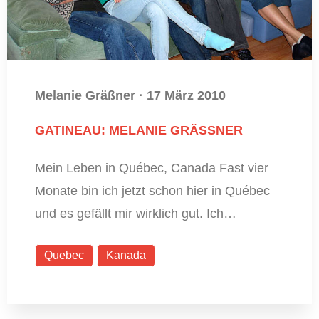
Melanie Gräßner
·
17 März 2010
GATINEAU: MELANIE GRÄSSNER
Mein Leben in Québec, Canada Fast vier
Monate bin ich jetzt schon hier in Québec
und es gefällt mir wirklich gut. Ich…
Quebec
Kanada