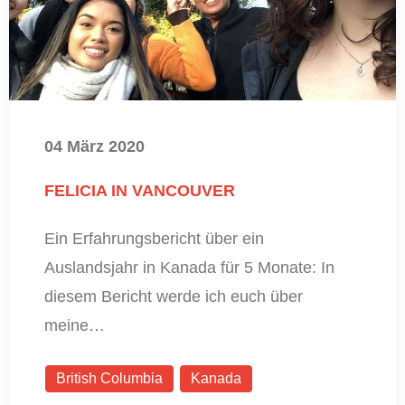
04 März 2020
FELICIA IN VANCOUVER
Ein Erfahrungsbericht über ein
Auslandsjahr in Kanada für 5 Monate: In
diesem Bericht werde ich euch über
meine…
British Columbia
Kanada