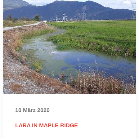
10 März 2020
LARA IN MAPLE RIDGE