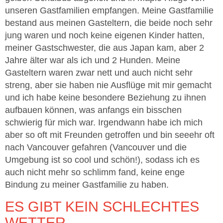
unseren Gastfamilien empfangen. Meine Gastfamilie
bestand aus meinen Gasteltern, die beide noch sehr
jung waren und noch keine eigenen Kinder hatten,
meiner Gastschwester, die aus Japan kam, aber 2
Jahre älter war als ich und 2 Hunden. Meine
Gasteltern waren zwar nett und auch nicht sehr
streng, aber sie haben nie Ausflüge mit mir gemacht
und ich habe keine besondere Beziehung zu ihnen
aufbauen können, was anfangs ein bisschen
schwierig für mich war. Irgendwann habe ich mich
aber so oft mit Freunden getroffen und bin seeehr oft
nach Vancouver gefahren (Vancouver und die
Umgebung ist so cool und schön!), sodass ich es
auch nicht mehr so schlimm fand, keine enge
Bindung zu meiner Gastfamilie zu haben.
ES GIBT KEIN SCHLECHTES
WETTER