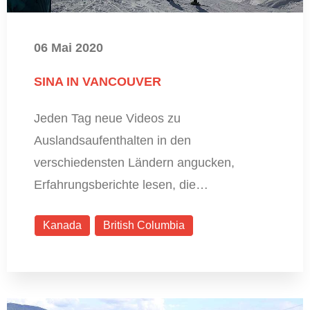
06 Mai 2020
SINA IN VANCOUVER
Jeden Tag neue Videos zu
Auslandsaufenthalten in den
verschiedensten Ländern angucken,
Erfahrungsberichte lesen, die…
Kanada
British Columbia