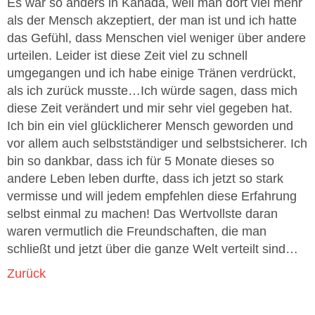
Es war so anders in Kanada, weil man dort viel mehr
als der Mensch akzeptiert, der man ist und ich hatte
das Gefühl, dass Menschen viel weniger über andere
urteilen. Leider ist diese Zeit viel zu schnell
umgegangen und ich habe einige Tränen verdrückt,
als ich zurück musste…Ich würde sagen, dass mich
diese Zeit verändert und mir sehr viel gegeben hat.
Ich bin ein viel glücklicherer Mensch geworden und
vor allem auch selbstständiger und selbstsicherer. Ich
bin so dankbar, dass ich für 5 Monate dieses so
andere Leben leben durfte, dass ich jetzt so stark
vermisse und will jedem empfehlen diese Erfahrung
selbst einmal zu machen! Das Wertvollste daran
waren vermutlich die Freundschaften, die man
schließt und jetzt über die ganze Welt verteilt sind…
Zurück