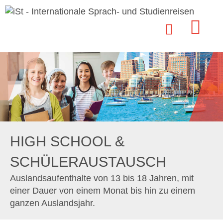
HIGH SCHOOL &
SCHÜLERAUSTAUSCH
Auslandsaufenthalte von 13 bis 18 Jahren, mit
einer Dauer von einem Monat bis hin zu einem
ganzen Auslandsjahr.