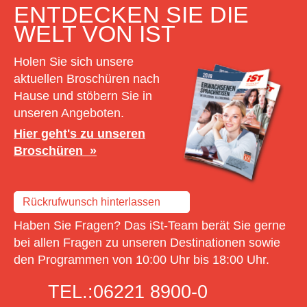
ENTDECKEN SIE DIE
WELT VON IST
Holen Sie sich unsere
aktuellen Broschüren nach
Hause und stöbern Sie in
unseren Angeboten.
Hier geht's zu unseren
Broschüren
Rückrufwunsch hinterlassen
Haben Sie Fragen? Das iSt-Team berät Sie gerne
bei allen Fragen zu unseren Destinationen sowie
den Programmen von 10:00 Uhr bis 18:00 Uhr.
TEL.:
06221 8900-0