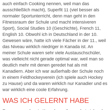
auch einfach Cooking nennen, weil man das
ausschließlich macht), Superfit 11 (viel besser als
normaler Sportunterricht, denn man geht in den
Fitnessraum der Schule und macht intensiveren
Sport), Social Studies 10 (Geschichte), French 11,
English 10. Obwohl ich in Deutschland in der 10.
Gewesen wäre, hatte ich viele Fächer in der 11., weil
das Niveau wirklich niedriger in Kanada ist. An
meiner Schule waren sehr viele Austauschschüler,
was vielleicht nicht gerade optimal war, weil man so
deutlich mehr mit denen geredet hat als mit
Kanadiern. Aber ich war außerhalb der Schule noch
in einem Feldhockeyverein (ich spiele auch Hockey
zu Hause) und da waren wirklich nur Kanadier und es
war wirklich eine coole Erfahrung.
WAS ICH GELERNT HABE