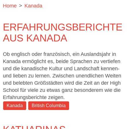
Home
>
Kanada
ERFAHRUNGSBERICHTE
AUS KANADA
Ob englisch oder französisch, ein Auslandsjahr in
Kanada ermöglicht es, beide Sprachen zu vertiefen
und die kanadische Kultur und Landschaft kennen-
und lieben zu lernen. Zwischen unendlichen Weiten
und belebten Größstädten wird die Zeit an der High
School für viele zu etwas ganz besonderem wie die
Erfahrungsberichte zeigen.
Kanada
British Columbia