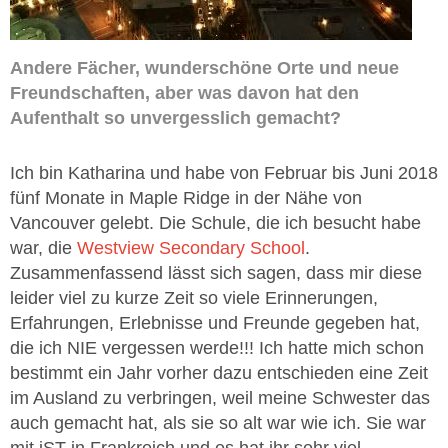
Andere Fächer, wunderschöne Orte und neue
Freundschaften, aber was davon hat den
Aufenthalt so unvergesslich gemacht?
Ich bin Katharina und habe von Februar bis Juni 2018
fünf Monate in Maple Ridge in der Nähe von
Vancouver gelebt. Die Schule, die ich besucht habe
war, die
Westview Secondary School
.
Zusammenfassend lässt sich sagen, dass mir diese
leider viel zu kurze Zeit so viele Erinnerungen,
Erfahrungen, Erlebnisse und Freunde gegeben hat,
die ich NIE vergessen werde!!! Ich hatte mich schon
bestimmt ein Jahr vorher dazu entschieden eine Zeit
im Ausland zu verbringen, weil meine Schwester das
auch gemacht hat, als sie so alt war wie ich. Sie war