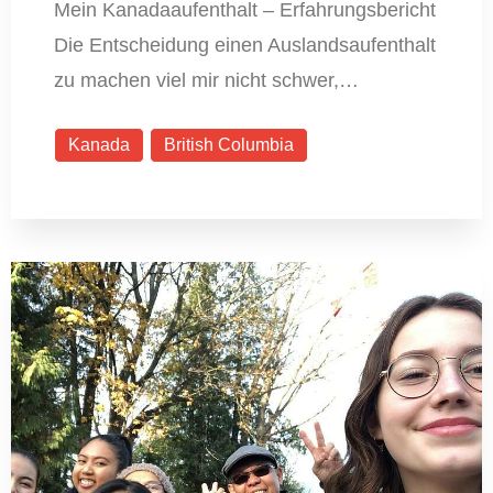
Mein Kanadaaufenthalt – Erfahrungsbericht
Die Entscheidung einen Auslandsaufenthalt
zu machen viel mir nicht schwer,…
Kanada
British Columbia