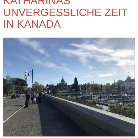
KATHARINAS
UNVERGESSLICHE ZEIT
IN KANADA