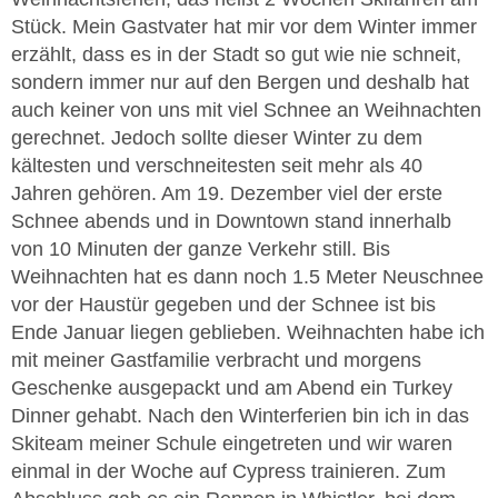
Stück. Mein Gastvater hat mir vor dem Winter immer
erzählt, dass es in der Stadt so gut wie nie schneit,
sondern immer nur auf den Bergen und deshalb hat
auch keiner von uns mit viel Schnee an Weihnachten
gerechnet. Jedoch sollte dieser Winter zu dem
kältesten und verschneitesten seit mehr als 40
Jahren gehören. Am 19. Dezember viel der erste
Schnee abends und in Downtown stand innerhalb
von 10 Minuten der ganze Verkehr still. Bis
Weihnachten hat es dann noch 1.5 Meter Neuschnee
vor der Haustür gegeben und der Schnee ist bis
Ende Januar liegen geblieben. Weihnachten habe ich
mit meiner Gastfamilie verbracht und morgens
Geschenke ausgepackt und am Abend ein Turkey
Dinner gehabt. Nach den Winterferien bin ich in das
Skiteam meiner Schule eingetreten und wir waren
einmal in der Woche auf Cypress trainieren. Zum