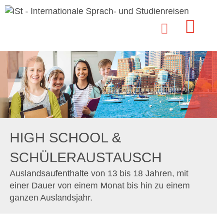
HIGH SCHOOL &
SCHÜLERAUSTAUSCH
Auslandsaufenthalte von 13 bis 18 Jahren, mit
einer Dauer von einem Monat bis hin zu einem
ganzen Auslandsjahr.