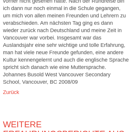
vorher nicht gesehen hatte. Nach der Rundreise bin
ich dann nur noch einmal in die Schule gegangen,
um mich von allen meinen Freunden und Lehrern zu
verabschieden. Am nächsten Tag ging es dann
wieder zurück nach Deutschland und meine Zeit in
Vancouver war vorbei. Insgesamt war das
Auslandsjahr eine sehr wichtige und tolle Erfahrung,
man hat viele neue Freunde gefunden, eine andere
Kultur kennengelernt und auch die englische Sprache
spricht sich danach wie eine Muttersprache.
Johannes Busold West Vancouver Secondary
School, Vancouver, BC 2008/09
Zurück
WEITERE