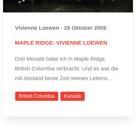
Vivienne Loewen
·
29 Oktober 2009
MAPLE RIDGE: VIVIENNE LOEWEN
Drei Monate habe ich in Maple Ridge,
British Columbia verbracht. Und es war die
mit Abstand beste Zeit meines Lebens.…
British Columbia
Kanada