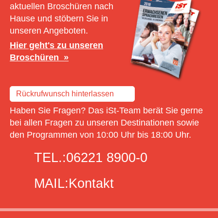
aktuellen Broschüren nach
Hause und stöbern Sie in
unseren Angeboten.
Hier geht's zu unseren
Broschüren
Rückrufwunsch hinterlassen
Haben Sie Fragen? Das iSt-Team berät Sie gerne
bei allen Fragen zu unseren Destinationen sowie
den Programmen von 10:00 Uhr bis 18:00 Uhr.
TEL.:
06221 8900-0
MAIL:
Kontakt