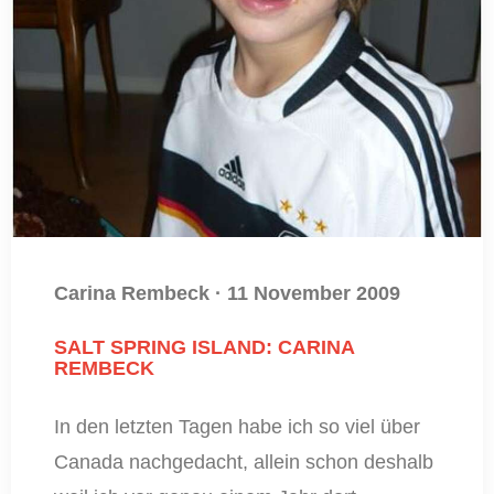
Carina Rembeck
·
11 November 2009
SALT SPRING ISLAND: CARINA
REMBECK
In den letzten Tagen habe ich so viel über
Canada nachgedacht, allein schon deshalb