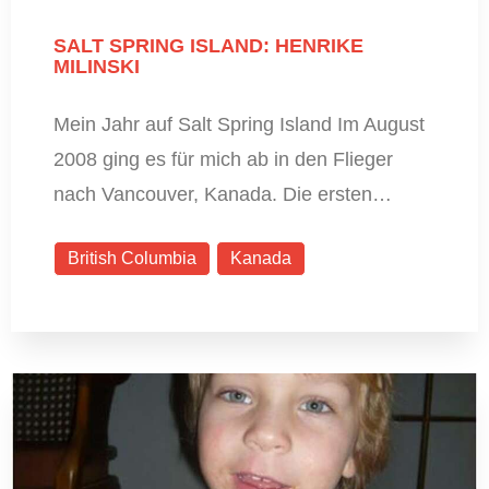
SALT SPRING ISLAND: HENRIKE
MILINSKI
Mein Jahr auf Salt Spring Island Im August
2008 ging es für mich ab in den Flieger
nach Vancouver, Kanada. Die ersten…
British Columbia
Kanada