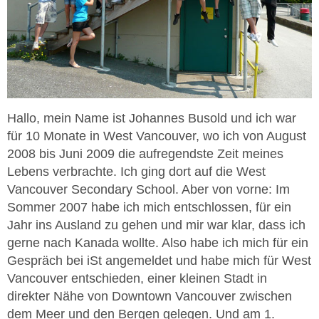
Hallo, mein Name ist Johannes Busold und ich war
für 10 Monate in West Vancouver, wo ich von August
2008 bis Juni 2009 die aufregendste Zeit meines
Lebens verbrachte. Ich ging dort auf die West
Vancouver Secondary School. Aber von vorne: Im
Sommer 2007 habe ich mich entschlossen, für ein
Jahr ins Ausland zu gehen und mir war klar, dass ich
gerne nach Kanada wollte. Also habe ich mich für ein
Gespräch bei iSt angemeldet und habe mich für West
Vancouver entschieden, einer kleinen Stadt in
direkter Nähe von Downtown Vancouver zwischen
dem Meer und den Bergen gelegen. Und am 1.