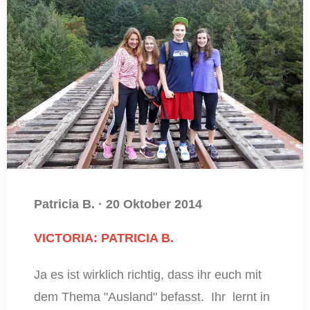
Patricia B.
·
20 Oktober 2014
VICTORIA: PATRICIA B.
Ja es ist wirklich richtig, dass ihr euch mit
dem Thema "Ausland" befasst. Ihr lernt in