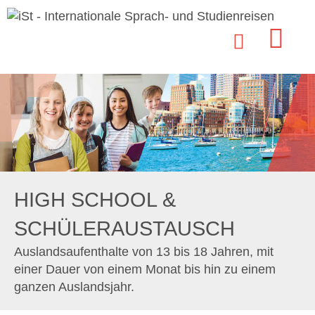
HIGH SCHOOL &
SCHÜLERAUSTAUSCH
Auslandsaufenthalte von 13 bis 18 Jahren, mit
einer Dauer von einem Monat bis hin zu einem
ganzen Auslandsjahr.