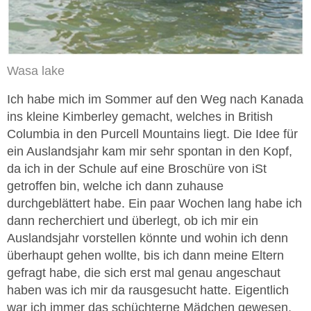
Wasa lake
Ich habe mich im Sommer auf den Weg nach Kanada
ins kleine Kimberley gemacht, welches in British
Columbia in den Purcell Mountains liegt. Die Idee für
ein Auslandsjahr kam mir sehr spontan in den Kopf,
da ich in der Schule auf eine Broschüre von iSt
getroffen bin, welche ich dann zuhause
durchgeblättert habe. Ein paar Wochen lang habe ich
dann recherchiert und überlegt, ob ich mir ein
Auslandsjahr vorstellen könnte und wohin ich denn
überhaupt gehen wollte, bis ich dann meine Eltern
gefragt habe, die sich erst mal genau angeschaut
haben was ich mir da rausgesucht hatte. Eigentlich
war ich immer das schüchterne Mädchen gewesen,