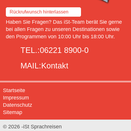
Rückrufwunsch hinterlassen
Haben Sie Fragen? Das iSt-Team berät Sie gerne
bei allen Fragen zu unseren Destinationen sowie
den Programmen von 10:00 Uhr bis 18:00 Uhr.
TEL.:
06221 8900-0
MAIL:
Kontakt
Startseite
Impressum
Datenschutz
Sitemap
© 2026 -iSt Sprachreisen