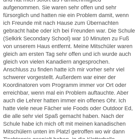
aufgenommen. Sie waren sehr offen und sehr
fürsorglich und hatten nie ein Problem damit, wenn
ich Freunde mit nach Hause zum Übernachten
gebracht habe oder ich bei Freunden war. Die Schule
(Selkirk Secondary School) war 10 Minuten zu Fuß
von unserem Haus entfernt. Meine Mitschüler waren
gleich am ersten Tag sehr offen und ich wurde auch
gleich von vielen Kanadiern angesprochen.
Anschluss zu finden hatte ich mir vorher sehr viel
schwerer vorgestellt. Außerdem war einer der
Koordinatoren vom Programm immer vor Ort oder
erreichbar, wenn mal ein Problem auftauchte. Aber
auch die Lehrer hatten immer ein offenes Ohr. Ich
hatte viele neue Fächer wie Foods oder Outdoor Ed,
die alle sehr viel Spaß gemacht haben. Nach der
Schule habe ich mich oft mit meinen kanadischen
Mitschülern unten im Platzl getroffen wo wir dann