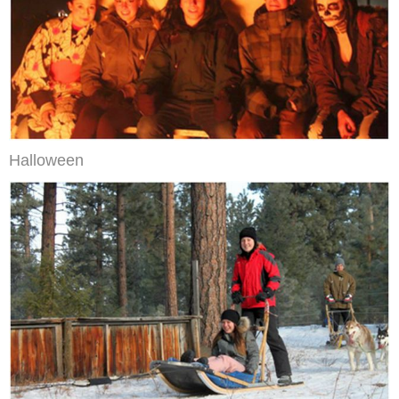
Halloween