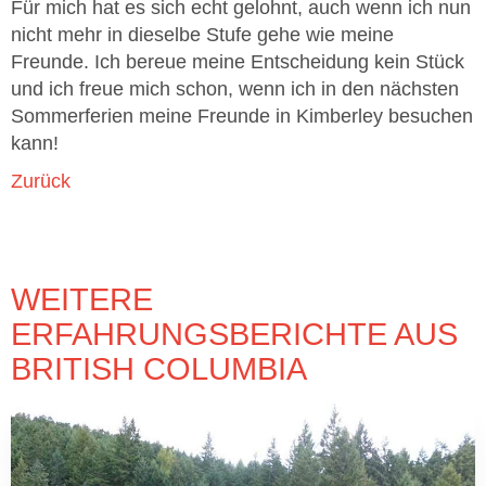
Für mich hat es sich echt gelohnt, auch wenn ich nun
nicht mehr in dieselbe Stufe gehe wie meine
Freunde. Ich bereue meine Entscheidung kein Stück
und ich freue mich schon, wenn ich in den nächsten
Sommerferien meine Freunde in Kimberley besuchen
kann!
Zurück
WEITERE
ERFAHRUNGSBERICHTE AUS
BRITISH COLUMBIA