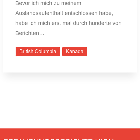
Bevor ich mich zu meinem
Auslandsaufenthalt entschlossen habe,
habe ich mich erst mal durch hunderte von
Berichten…
British Columbia
Kanada