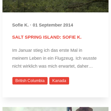
Sofie K.
·
01 September 2014
SALT SPRING ISLAND: SOFIE K.
Im Januar stieg ich das erste Mal in
meinem Leben in ein Flugzeug. Ich wusste
nicht wirklich was mich erwartet, daher…
British Columbia
Kanada