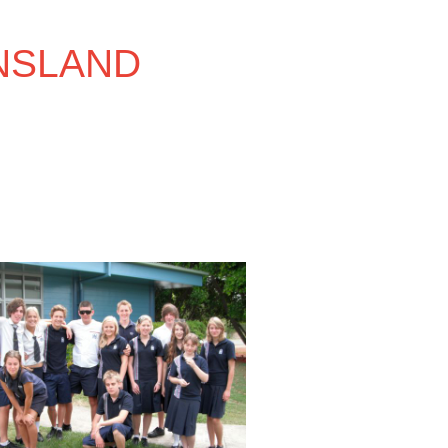
NSLAND