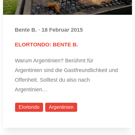
Bente B.
·
18 Februar 2015
ELORTONDO: BENTE B.
Warum Argentinien? Berühmt für
Argentinien sind die Gastfreundlichkeit und
Offenheit. Solltest du also nach
Argentinien…
Elortondo
Argentinien