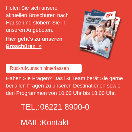
Holen Sie sich unsere
aktuellen Broschüren nach
Hause und stöbern Sie in
unseren Angeboten.
Hier geht's zu unseren
Broschüren
Rückrufwunsch hinterlassen
Haben Sie Fragen? Das iSt-Team berät Sie gerne
bei allen Fragen zu unseren Destinationen sowie
den Programmen von 10:00 Uhr bis 18:00 Uhr.
TEL.:
06221 8900-0
MAIL:
Kontakt