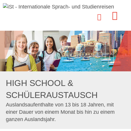
HIGH SCHOOL &
SCHÜLERAUSTAUSCH
Auslandsaufenthalte von 13 bis 18 Jahren, mit
einer Dauer von einem Monat bis hin zu einem
ganzen Auslandsjahr.