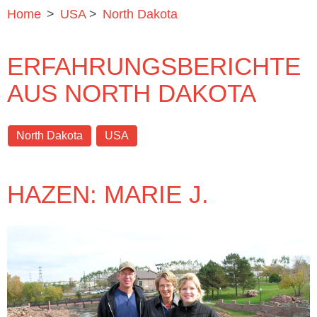
Home
>
USA
>
North Dakota
ERFAHRUNGSBERICHTE
AUS NORTH DAKOTA
North Dakota
USA
HAZEN: MARIE J.