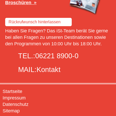
Broschüren
Rückrufwunsch hinterlassen
Haben Sie Fragen? Das iSt-Team berät Sie gerne
bei allen Fragen zu unseren Destinationen sowie
den Programmen von 10:00 Uhr bis 18:00 Uhr.
TEL.:
06221 8900-0
MAIL:
Kontakt
Startseite
Impressum
Datenschutz
Sitemap