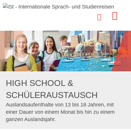
HIGH SCHOOL &
SCHÜLERAUSTAUSCH
Auslandsaufenthalte von 13 bis 18 Jahren, mit
einer Dauer von einem Monat bis hin zu einem
ganzen Auslandsjahr.