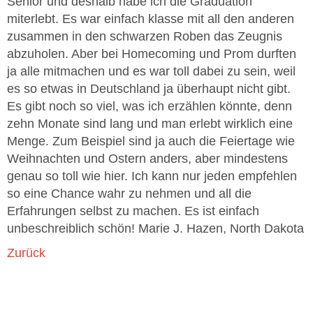
Senior und deshalb habe ich die Graduation
miterlebt. Es war einfach klasse mit all den anderen
zusammen in den schwarzen Roben das Zeugnis
abzuholen. Aber bei Homecoming und Prom durften
ja alle mitmachen und es war toll dabei zu sein, weil
es so etwas in Deutschland ja überhaupt nicht gibt.
Es gibt noch so viel, was ich erzählen könnte, denn
zehn Monate sind lang und man erlebt wirklich eine
Menge. Zum Beispiel sind ja auch die Feiertage wie
Weihnachten und Ostern anders, aber mindestens
genau so toll wie hier. Ich kann nur jeden empfehlen
so eine Chance wahr zu nehmen und all die
Erfahrungen selbst zu machen. Es ist einfach
unbeschreiblich schön! Marie J. Hazen, North Dakota
Zurück