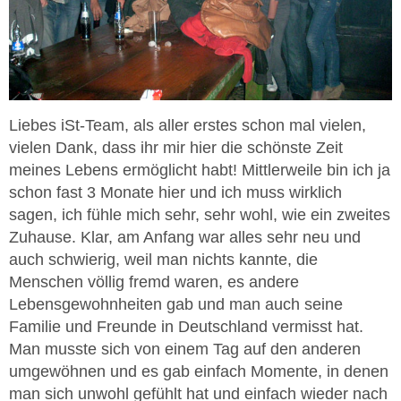
Liebes iSt-Team, als aller erstes schon mal vielen,
vielen Dank, dass ihr mir hier die schönste Zeit
meines Lebens ermöglicht habt! Mittlerweile bin ich ja
schon fast 3 Monate hier und ich muss wirklich
sagen, ich fühle mich sehr, sehr wohl, wie ein zweites
Zuhause. Klar, am Anfang war alles sehr neu und
auch schwierig, weil man nichts kannte, die
Menschen völlig fremd waren, es andere
Lebensgewohnheiten gab und man auch seine
Familie und Freunde in Deutschland vermisst hat.
Man musste sich von einem Tag auf den anderen
umgewöhnen und es gab einfach Momente, in denen
man sich unwohl gefühlt hat und einfach wieder nach