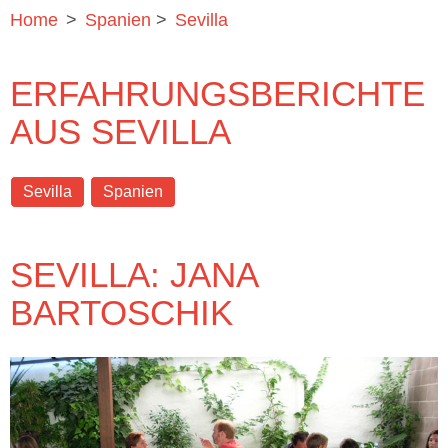
Home
>
Spanien
>
Sevilla
ERFAHRUNGSBERICHTE
AUS SEVILLA
Sevilla
Spanien
SEVILLA: JANA
BARTOSCHIK