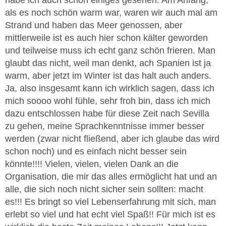
als es noch schön warm war, waren wir auch mal am
Strand und haben das Meer genossen, aber
mittlerweile ist es auch hier schon kälter geworden
und teilweise muss ich echt ganz schön frieren. Man
glaubt das nicht, weil man denkt, ach Spanien ist ja
warm, aber jetzt im Winter ist das halt auch anders.
Ja, also insgesamt kann ich wirklich sagen, dass ich
mich soooo wohl fühle, sehr froh bin, dass ich mich
dazu entschlossen habe für diese Zeit nach Sevilla
zu gehen, meine Sprachkenntnisse immer besser
werden (zwar nicht fließend, aber ich glaube das wird
schon noch) und es einfach nicht besser sein
könnte!!!! Vielen, vielen, vielen Dank an die
Organisation, die mir das alles ermöglicht hat und an
alle, die sich noch nicht sicher sein sollten: macht
es!!! Es bringt so viel Lebenserfahrung mit sich, man
erlebt so viel und hat echt viel Spaß!! Für mich ist es