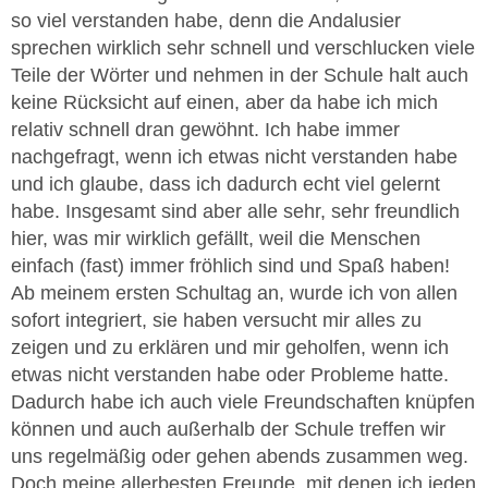
so viel verstanden habe, denn die Andalusier
sprechen wirklich sehr schnell und verschlucken viele
Teile der Wörter und nehmen in der Schule halt auch
keine Rücksicht auf einen, aber da habe ich mich
relativ schnell dran gewöhnt. Ich habe immer
nachgefragt, wenn ich etwas nicht verstanden habe
und ich glaube, dass ich dadurch echt viel gelernt
habe. Insgesamt sind aber alle sehr, sehr freundlich
hier, was mir wirklich gefällt, weil die Menschen
einfach (fast) immer fröhlich sind und Spaß haben!
Ab meinem ersten Schultag an, wurde ich von allen
sofort integriert, sie haben versucht mir alles zu
zeigen und zu erklären und mir geholfen, wenn ich
etwas nicht verstanden habe oder Probleme hatte.
Dadurch habe ich auch viele Freundschaften knüpfen
können und auch außerhalb der Schule treffen wir
uns regelmäßig oder gehen abends zusammen weg.
Doch meine allerbesten Freunde, mit denen ich jeden