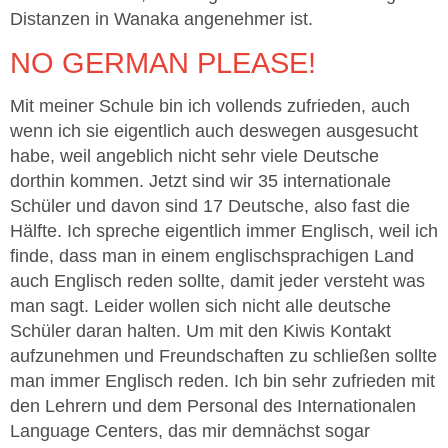
Distanzen in Wanaka angenehmer ist.
NO GERMAN PLEASE!
Mit meiner Schule bin ich vollends zufrieden, auch
wenn ich sie eigentlich auch deswegen ausgesucht
habe, weil angeblich nicht sehr viele Deutsche
dorthin kommen. Jetzt sind wir 35 internationale
Schüler und davon sind 17 Deutsche, also fast die
Hälfte. Ich spreche eigentlich immer Englisch, weil ich
finde, dass man in einem englischsprachigen Land
auch Englisch reden sollte, damit jeder versteht was
man sagt. Leider wollen sich nicht alle deutsche
Schüler daran halten. Um mit den Kiwis Kontakt
aufzunehmen und Freundschaften zu schließen sollte
man immer Englisch reden. Ich bin sehr zufrieden mit
den Lehrern und dem Personal des Internationalen
Language Centers, das mir demnächst sogar