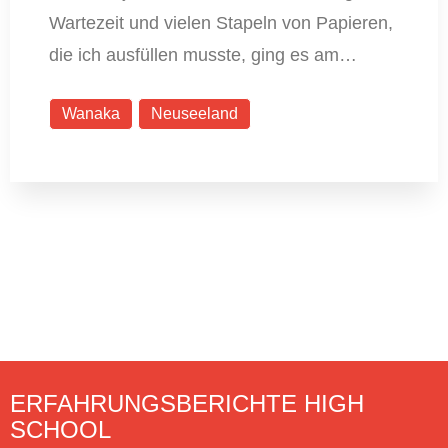
Wartezeit und vielen Stapeln von Papieren,
die ich ausfüllen musste, ging es am…
Wanaka
Neuseeland
ERFAHRUNGSBERICHTE HIGH
SCHOOL