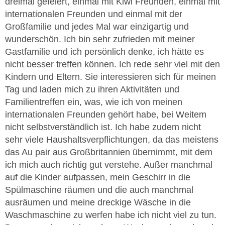
dreimal gefeiert, einmal mit Kiwi Freunden, einmal mit
internationalen Freunden und einmal mit der
Großfamilie und jedes Mal war einzigartig und
wunderschön. Ich bin sehr zufrieden mit meiner
Gastfamilie und ich persönlich denke, ich hätte es
nicht besser treffen können. Ich rede sehr viel mit den
Kindern und Eltern. Sie interessieren sich für meinen
Tag und laden mich zu ihren Aktivitäten und
Familientreffen ein, was, wie ich von meinen
internationalen Freunden gehört habe, bei Weitem
nicht selbstverständlich ist. Ich habe zudem nicht
sehr viele Haushaltsverpflichtungen, da das meistens
das Au pair aus Großbritannien übernimmt, mit dem
ich mich auch richtig gut verstehe. Außer manchmal
auf die Kinder aufpassen, mein Geschirr in die
Spülmaschine räumen und die auch manchmal
ausräumen und meine dreckige Wäsche in die
Waschmaschine zu werfen habe ich nicht viel zu tun.