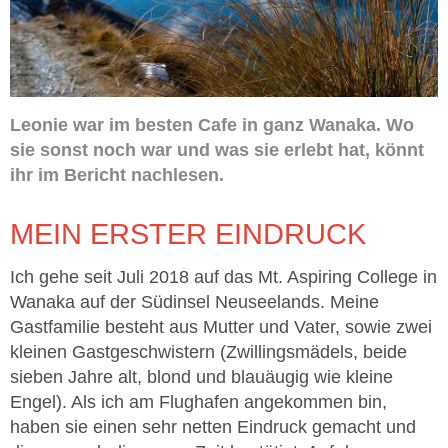
Leonie war im besten Cafe in ganz Wanaka. Wo
sie sonst noch war und was sie erlebt hat, könnt
ihr im Bericht nachlesen.
MEIN ERSTER EINDRUCK
Ich gehe seit Juli 2018 auf das Mt. Aspiring College in
Wanaka auf der Südinsel Neuseelands. Meine
Gastfamilie besteht aus Mutter und Vater, sowie zwei
kleinen Gastgeschwistern (Zwillingsmädels, beide
sieben Jahre alt, blond und blauäugig wie kleine
Engel). Als ich am Flughafen angekommen bin,
haben sie einen sehr netten Eindruck gemacht und