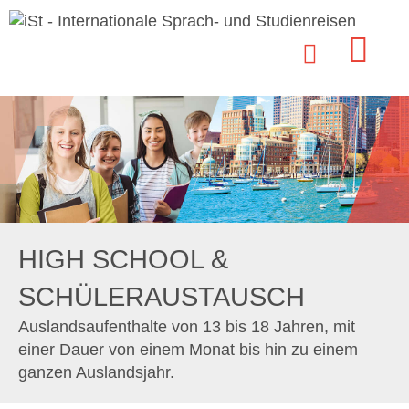
HIGH SCHOOL &
SCHÜLERAUSTAUSCH
Auslandsaufenthalte von 13 bis 18 Jahren, mit
einer Dauer von einem Monat bis hin zu einem
ganzen Auslandsjahr.