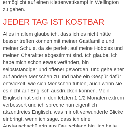
ermöglicht auf einen Kletterwettkampf in Wellington
zu gehen.
JEDER TAG IST KOSTBAR
Alles in allem glaube ich, dass ich es nicht hätte
besser treffen können mit meiner Gastfamilie und
meiner Schule, da sie perfekt auf meine Hobbies und
meinen Charakter abgestimmt sind. Ich glaube, ich
habe mich schon etwas verändert, bin
selbstständiger und offener geworden, und gehe eher
auf andere Menschen zu und habe ein Gespür dafür
entwickelt, wie sich Menschen fühlen, auch wenn sie
es nicht auf Englisch ausdrücken können. Mein
Englisch hat sich in den letzten 1 1/2 Monaten extrem
verbessert und ich spreche nun eigentlich
akzentfreies Englisch, was mir oft verwunderte Blicke
einbringt, wenn ich sage, dass ich eine
Austauschschülerin aus Deutschland bin. Ich halte