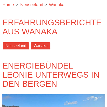
Home
>
Neuseeland
>
Wanaka
ERFAHRUNGSBERICHTE
AUS WANAKA
Neuseeland
Wanaka
ENERGIEBÜNDEL
LEONIE UNTERWEGS IN
DEN BERGEN