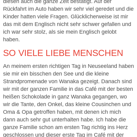
diesen auch die ganze Zeit bestätigt. Auf der
Rückfahrt im Auto haben wir sehr viel geredet und die
Kinder hatten viele Fragen. Glücklicherweise ist mir
das mit dem Englisch nicht sehr schwer gefallen und
ich war sehr stolz, als sie mein Englisch gelobt
haben.
SO VIELE LIEBE MENSCHEN
An meinem ersten richtigen Tag in Neuseeland haben
sie mir ein bisschen den See und die kleine
Strandpromenade von Wanaka gezeigt. Danach sind
wir mit der ganzen Familie in das Café mit der besten
heißen Schokolade in ganz Wanaka gegangen, wo
wir die Tante, den Onkel, das kleine Cousinchen und
Oma & Opa getroffen haben, mit denen ich mich
dann auch sehr gut unterhalten habe. Ich habe die
ganze Familie schon am ersten Tag richtig ins Herz
geschlossen und dieser erste Tag im Café mit der