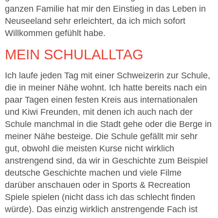
ganzen Familie hat mir den Einstieg in das Leben in
Neuseeland sehr erleichtert, da ich mich sofort
Willkommen gefühlt habe.
MEIN SCHULALLTAG
Ich laufe jeden Tag mit einer Schweizerin zur Schule,
die in meiner Nähe wohnt. Ich hatte bereits nach ein
paar Tagen einen festen Kreis aus internationalen
und Kiwi Freunden, mit denen ich auch nach der
Schule manchmal in die Stadt gehe oder die Berge in
meiner Nähe besteige. Die Schule gefällt mir sehr
gut, obwohl die meisten Kurse nicht wirklich
anstrengend sind, da wir in Geschichte zum Beispiel
deutsche Geschichte machen und viele Filme
darüber anschauen oder in Sports & Recreation
Spiele spielen (nicht dass ich das schlecht finden
würde). Das einzig wirklich anstrengende Fach ist