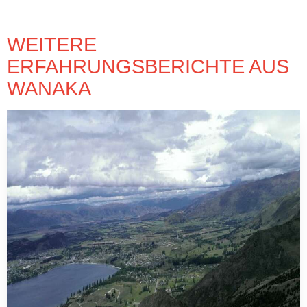
WEITERE
ERFAHRUNGSBERICHTE AUS
WANAKA