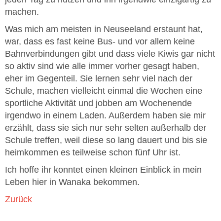
machen.
Was mich am meisten in Neuseeland erstaunt hat,
war, dass es fast keine Bus- und vor allem keine
Bahnverbindungen gibt und dass viele Kiwis gar nicht
so aktiv sind wie alle immer vorher gesagt haben,
eher im Gegenteil. Sie lernen sehr viel nach der
Schule, machen vielleicht einmal die Wochen eine
sportliche Aktivität und jobben am Wochenende
irgendwo in einem Laden. Außerdem haben sie mir
erzählt, dass sie sich nur sehr selten außerhalb der
Schule treffen, weil diese so lang dauert und bis sie
heimkommen es teilweise schon fünf Uhr ist.
Ich hoffe ihr konntet einen kleinen Einblick in mein
Leben hier in Wanaka bekommen.
Zurück