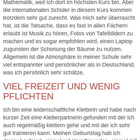
Mathematik, weil ich dort im höchsten Kurs bin. Aber
die internationalen Schüler in diesem Kurs kommen
trotzdem sehr gut zurecht. Was mich sehr überrascht
hat, ist die Tatsache, dass es fast in allen Fächern
erlaubt ist Musik zu hören, Fotos von Tafelbildern zu
machen und es sogar empfohlen wird, einen Laptop
zugunsten der Schonung der Bäume zu nutzen.
Allgemein ist die Atmosphäre in meiner Schule sehr
viel entspannter und persönlicher als in Deutschland,
was ich persönlich sehr schätze.
VIEL FREIZEIT UND WENIG
PFLICHTEN
Ich bin eine leidenschaftliche Kletterin und habe nach
kurzer Zeit eine Kletterpartnerin gefunden mit der ich
auch regelmäßig klettern gehe und mit der ich sehr
gut trainieren kann. Meinen Geburtstag hab ich