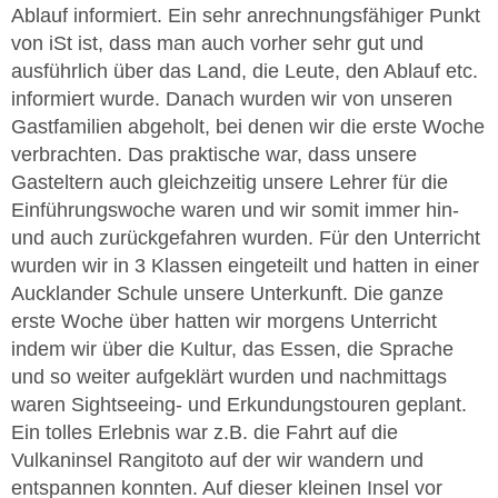
Ablauf informiert. Ein sehr anrechnungsfähiger Punkt
von iSt ist, dass man auch vorher sehr gut und
ausführlich über das Land, die Leute, den Ablauf etc.
informiert wurde. Danach wurden wir von unseren
Gastfamilien abgeholt, bei denen wir die erste Woche
verbrachten. Das praktische war, dass unsere
Gasteltern auch gleichzeitig unsere Lehrer für die
Einführungswoche waren und wir somit immer hin-
und auch zurückgefahren wurden. Für den Unterricht
wurden wir in 3 Klassen eingeteilt und hatten in einer
Aucklander Schule unsere Unterkunft. Die ganze
erste Woche über hatten wir morgens Unterricht
indem wir über die Kultur, das Essen, die Sprache
und so weiter aufgeklärt wurden und nachmittags
waren Sightseeing- und Erkundungstouren geplant.
Ein tolles Erlebnis war z.B. die Fahrt auf die
Vulkaninsel Rangitoto auf der wir wandern und
entspannen konnten. Auf dieser kleinen Insel vor