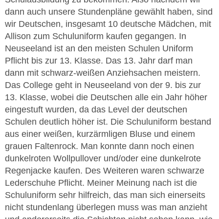
dann auch unsere Stundenpläne gewählt haben, sind
wir Deutschen, insgesamt 10 deutsche Mädchen, mit
Allison zum Schuluniform kaufen gegangen. In
Neuseeland ist an den meisten Schulen Uniform
Pflicht bis zur 13. Klasse. Das 13. Jahr darf man
dann mit schwarz-weißen Anziehsachen meistern.
Das College geht in Neuseeland von der 9. bis zur
13. Klasse, wobei die Deutschen alle ein Jahr höher
eingestuft wurden, da das Level der deutschen
Schulen deutlich höher ist. Die Schuluniform bestand
aus einer weißen, kurzärmligen Bluse und einem
grauen Faltenrock. Man konnte dann noch einen
dunkelroten Wollpullover und/oder eine dunkelrote
Regenjacke kaufen. Des Weiteren waren schwarze
Lederschuhe Pflicht. Meiner Meinung nach ist die
Schuluniform sehr hilfreich, das man sich einerseits
nicht stundenlang überlegen muss was man anzieht