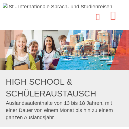
HIGH SCHOOL &
SCHÜLERAUSTAUSCH
Auslandsaufenthalte von 13 bis 18 Jahren, mit
einer Dauer von einem Monat bis hin zu einem
ganzen Auslandsjahr.