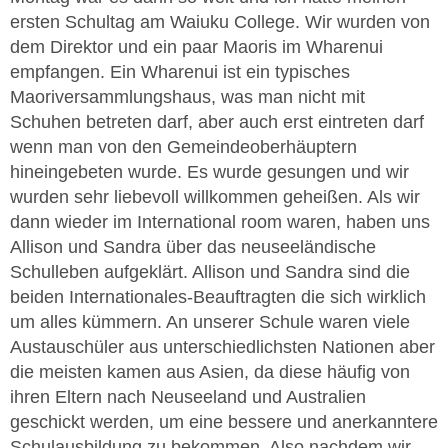
ersten Schultag am Waiuku College. Wir wurden von
dem Direktor und ein paar Maoris im Wharenui
empfangen. Ein Wharenui ist ein typisches
Maoriversammlungshaus, was man nicht mit
Schuhen betreten darf, aber auch erst eintreten darf
wenn man von den Gemeindeoberhäuptern
hineingebeten wurde. Es wurde gesungen und wir
wurden sehr liebevoll willkommen geheißen. Als wir
dann wieder im International room waren, haben uns
Allison und Sandra über das neuseeländische
Schulleben aufgeklärt. Allison und Sandra sind die
beiden Internationales-Beauftragten die sich wirklich
um alles kümmern. An unserer Schule waren viele
Austauschüler aus unterschiedlichsten Nationen aber
die meisten kamen aus Asien, da diese häufig von
ihren Eltern nach Neuseeland und Australien
geschickt werden, um eine bessere und anerkanntere
Schulausbildung zu bekommen. Also nachdem wir