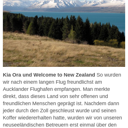
Kia Ora und Welcome to New Zealand
So wurden
wir nach einem langen Flug freundlichst am
Aucklander Flughafen empfangen. Man merkte
direkt, dass dieses Land von sehr offenen und
freundlichen Menschen geprägt ist. Nachdem dann
jeder durch den Zoll geschleust wurde und seinen
Koffer wiedererhalten hatte, wurden wir von unseren
neuseeländischen Betreuern erst einmal über den