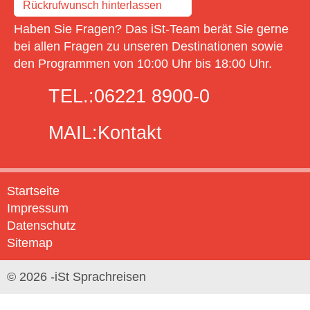
Rückrufwunsch hinterlassen
Haben Sie Fragen? Das iSt-Team berät Sie gerne
bei allen Fragen zu unseren Destinationen sowie
den Programmen von 10:00 Uhr bis 18:00 Uhr.
TEL.:
06221 8900-0
MAIL:
Kontakt
Startseite
Impressum
Datenschutz
Sitemap
© 2026 -iSt Sprachreisen