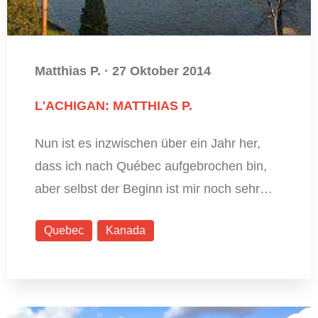
Matthias P.
·
27 Oktober 2014
L'ACHIGAN: MATTHIAS P.
Nun ist es inzwischen über ein Jahr her,
dass ich nach Québec aufgebrochen bin,
aber selbst der Beginn ist mir noch sehr…
Quebec
Kanada