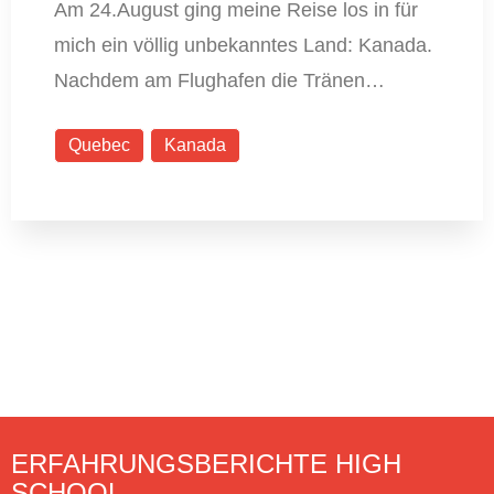
Am 24.August ging meine Reise los in für
mich ein völlig unbekanntes Land: Kanada.
Nachdem am Flughafen die Tränen…
Quebec
Kanada
ERFAHRUNGSBERICHTE HIGH
SCHOOL