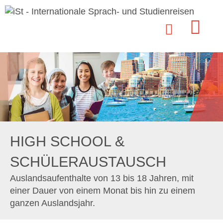
HIGH SCHOOL &
SCHÜLERAUSTAUSCH
Auslandsaufenthalte von 13 bis 18 Jahren, mit
einer Dauer von einem Monat bis hin zu einem
ganzen Auslandsjahr.