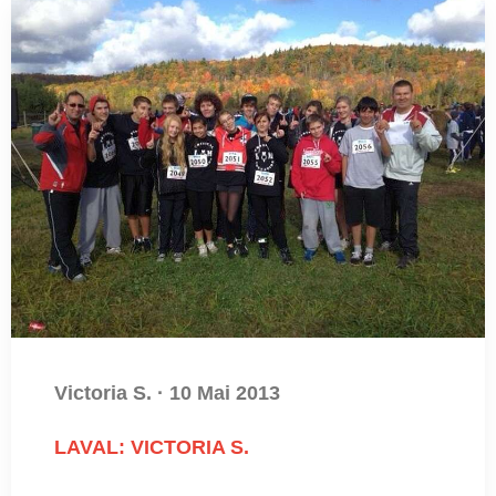
Victoria S.
·
10 Mai 2013
LAVAL: VICTORIA S.