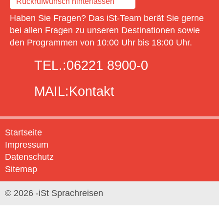
Rückrufwunsch hinterlassen
Haben Sie Fragen? Das iSt-Team berät Sie gerne
bei allen Fragen zu unseren Destinationen sowie
den Programmen von 10:00 Uhr bis 18:00 Uhr.
TEL.:
06221 8900-0
MAIL:
Kontakt
Startseite
Impressum
Datenschutz
Sitemap
© 2026 -iSt Sprachreisen