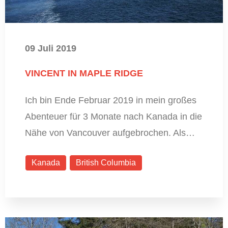
09 Juli 2019
VINCENT IN MAPLE RIDGE
Ich bin Ende Februar 2019 in mein großes
Abenteuer für 3 Monate nach Kanada in die
Nähe von Vancouver aufgebrochen. Als…
Kanada
British Columbia