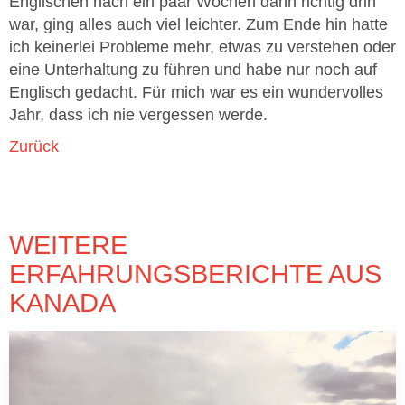
Englischen nach ein paar Wochen dann richtig drin
war, ging alles auch viel leichter. Zum Ende hin hatte
ich keinerlei Probleme mehr, etwas zu verstehen oder
eine Unterhaltung zu führen und habe nur noch auf
Englisch gedacht. Für mich war es ein wundervolles
Jahr, dass ich nie vergessen werde.
Zurück
WEITERE
ERFAHRUNGSBERICHTE AUS
KANADA