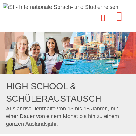
HIGH SCHOOL &
SCHÜLERAUSTAUSCH
Auslandsaufenthalte von 13 bis 18 Jahren, mit
einer Dauer von einem Monat bis hin zu einem
ganzen Auslandsjahr.