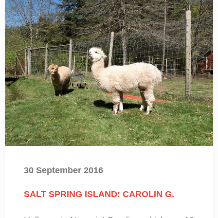
30 September 2016
SALT SPRING ISLAND: CAROLIN G.