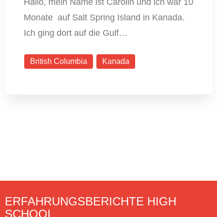
Hallo, mein Name ist Carolin und ich war 10
Monate auf Salt Spring Island in Kanada.
Ich ging dort auf die Gulf…
British Columbia
Kanada
ERFAHRUNGSBERICHTE HIGH
SCHOOL