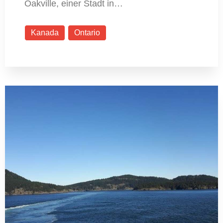
Oakville, einer Stadt in…
Kanada
Ontario