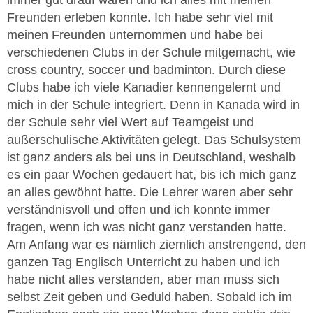
Freunden erleben konnte. Ich habe sehr viel mit
meinen Freunden unternommen und habe bei
verschiedenen Clubs in der Schule mitgemacht, wie
cross country, soccer und badminton. Durch diese
Clubs habe ich viele Kanadier kennengelernt und
mich in der Schule integriert. Denn in Kanada wird in
der Schule sehr viel Wert auf Teamgeist und
außerschulische Aktivitäten gelegt. Das Schulsystem
ist ganz anders als bei uns in Deutschland, weshalb
es ein paar Wochen gedauert hat, bis ich mich ganz
an alles gewöhnt hatte. Die Lehrer waren aber sehr
verständnisvoll und offen und ich konnte immer
fragen, wenn ich was nicht ganz verstanden hatte.
Am Anfang war es nämlich ziemlich anstrengend, den
ganzen Tag Englisch Unterricht zu haben und ich
habe nicht alles verstanden, aber man muss sich
selbst Zeit geben und Geduld haben. Sobald ich im