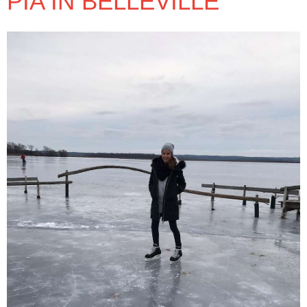
PIA IN BELLEVILLE