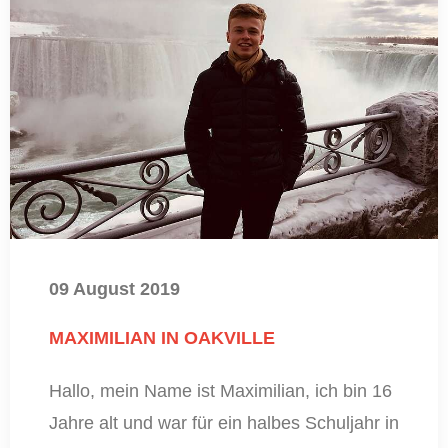
09 August 2019
MAXIMILIAN IN OAKVILLE
Hallo, mein Name ist Maximilian, ich bin 16
Jahre alt und war für ein halbes Schuljahr in