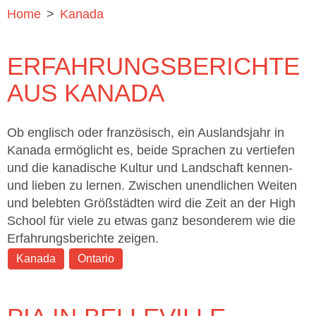
Home
>
Kanada
ERFAHRUNGSBERICHTE
AUS KANADA
Ob englisch oder französisch, ein Auslandsjahr in
Kanada ermöglicht es, beide Sprachen zu vertiefen
und die kanadische Kultur und Landschaft kennen-
und lieben zu lernen. Zwischen unendlichen Weiten
und belebten Größstädten wird die Zeit an der High
School für viele zu etwas ganz besonderem wie die
Erfahrungsberichte zeigen.
Kanada
Ontario