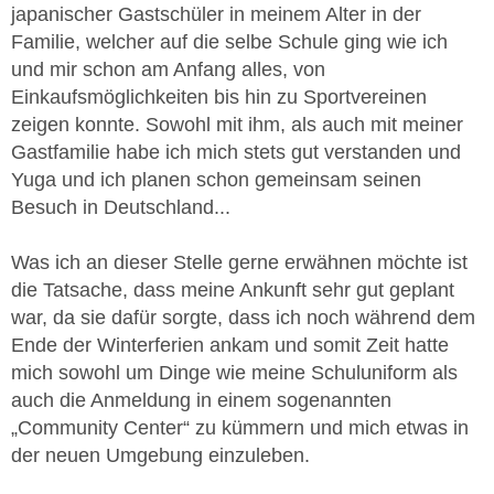
japanischer Gastschüler in meinem Alter in der
Familie, welcher auf die selbe Schule ging wie ich
und mir schon am Anfang alles, von
Einkaufsmöglichkeiten bis hin zu Sportvereinen
zeigen konnte. Sowohl mit ihm, als auch mit meiner
Gastfamilie habe ich mich stets gut verstanden und
Yuga und ich planen schon gemeinsam seinen
Besuch in Deutschland...
Was ich an dieser Stelle gerne erwähnen möchte ist
die Tatsache, dass meine Ankunft sehr gut geplant
war, da sie dafür sorgte, dass ich noch während dem
Ende der Winterferien ankam und somit Zeit hatte
mich sowohl um Dinge wie meine Schuluniform als
auch die Anmeldung in einem sogenannten
„Community Center“ zu kümmern und mich etwas in
der neuen Umgebung einzuleben.