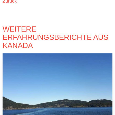
Zurück
WEITERE
ERFAHRUNGSBERICHTE AUS
KANADA