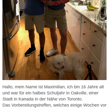
Hallo, mein Name ist Maximilian, ich bin 16 Jahre alt
und war für ein halbes Schuljahr in Oakville, einer
Stadt in Kanada in der Nähe von Toronto.
Das Vorbereitungstreffen, welches einige Wochen vor