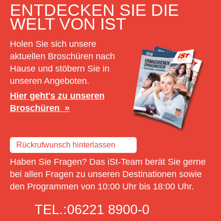
ENTDECKEN SIE DIE
WELT VON IST
Holen Sie sich unsere
aktuellen Broschüren nach
Hause und stöbern Sie in
unseren Angeboten.
Hier geht's zu unseren
Broschüren
Rückrufwunsch hinterlassen
Haben Sie Fragen? Das iSt-Team berät Sie gerne
bei allen Fragen zu unseren Destinationen sowie
den Programmen von 10:00 Uhr bis 18:00 Uhr.
TEL.:
06221 8900-0