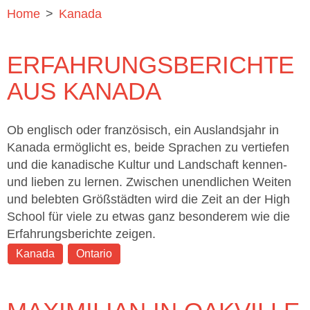
Home
>
Kanada
ERFAHRUNGSBERICHTE
AUS KANADA
Ob englisch oder französisch, ein Auslandsjahr in
Kanada ermöglicht es, beide Sprachen zu vertiefen
und die kanadische Kultur und Landschaft kennen-
und lieben zu lernen. Zwischen unendlichen Weiten
und belebten Größstädten wird die Zeit an der High
School für viele zu etwas ganz besonderem wie die
Erfahrungsberichte zeigen.
Kanada
Ontario