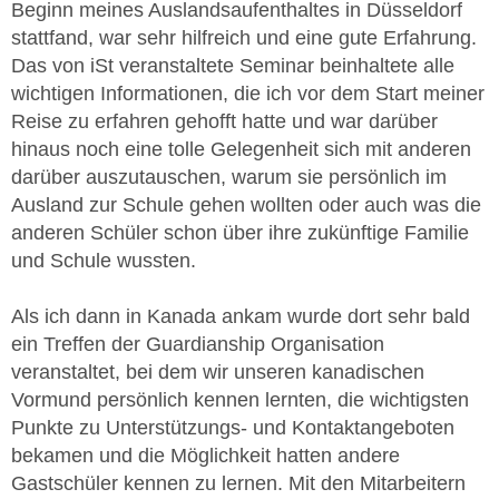
Beginn meines Auslandsaufenthaltes in Düsseldorf
stattfand, war sehr hilfreich und eine gute Erfahrung.
Das von iSt veranstaltete Seminar beinhaltete alle
wichtigen Informationen, die ich vor dem Start meiner
Reise zu erfahren gehofft hatte und war darüber
hinaus noch eine tolle Gelegenheit sich mit anderen
darüber auszutauschen, warum sie persönlich im
Ausland zur Schule gehen wollten oder auch was die
anderen Schüler schon über ihre zukünftige Familie
und Schule wussten.
Als ich dann in Kanada ankam wurde dort sehr bald
ein Treffen der Guardianship Organisation
veranstaltet, bei dem wir unseren kanadischen
Vormund persönlich kennen lernten, die wichtigsten
Punkte zu Unterstützungs- und Kontaktangeboten
bekamen und die Möglichkeit hatten andere
Gastschüler kennen zu lernen. Mit den Mitarbeitern