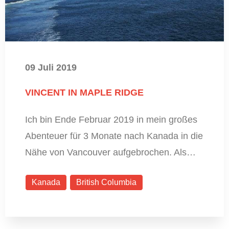
09 Juli 2019
VINCENT IN MAPLE RIDGE
Ich bin Ende Februar 2019 in mein großes
Abenteuer für 3 Monate nach Kanada in die
Nähe von Vancouver aufgebrochen. Als…
Kanada
British Columbia