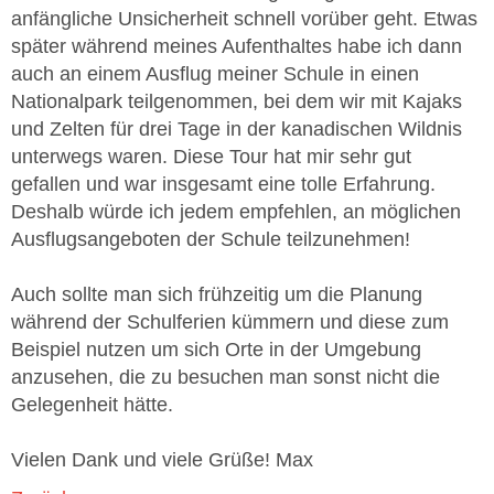
anfängliche Unsicherheit schnell vorüber geht. Etwas
später während meines Aufenthaltes habe ich dann
auch an einem Ausflug meiner Schule in einen
Nationalpark teilgenommen, bei dem wir mit Kajaks
und Zelten für drei Tage in der kanadischen Wildnis
unterwegs waren. Diese Tour hat mir sehr gut
gefallen und war insgesamt eine tolle Erfahrung.
Deshalb würde ich jedem empfehlen, an möglichen
Ausflugsangeboten der Schule teilzunehmen!
Auch sollte man sich frühzeitig um die Planung
während der Schulferien kümmern und diese zum
Beispiel nutzen um sich Orte in der Umgebung
anzusehen, die zu besuchen man sonst nicht die
Gelegenheit hätte.
Vielen Dank und viele Grüße! Max