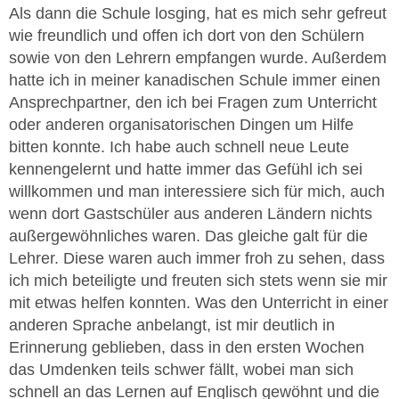
Als dann die Schule losging, hat es mich sehr gefreut
wie freundlich und offen ich dort von den Schülern
sowie von den Lehrern empfangen wurde. Außerdem
hatte ich in meiner kanadischen Schule immer einen
Ansprechpartner, den ich bei Fragen zum Unterricht
oder anderen organisatorischen Dingen um Hilfe
bitten konnte. Ich habe auch schnell neue Leute
kennengelernt und hatte immer das Gefühl ich sei
willkommen und man interessiere sich für mich, auch
wenn dort Gastschüler aus anderen Ländern nichts
außergewöhnliches waren. Das gleiche galt für die
Lehrer. Diese waren auch immer froh zu sehen, dass
ich mich beteiligte und freuten sich stets wenn sie mir
mit etwas helfen konnten. Was den Unterricht in einer
anderen Sprache anbelangt, ist mir deutlich in
Erinnerung geblieben, dass in den ersten Wochen
das Umdenken teils schwer fällt, wobei man sich
schnell an das Lernen auf Englisch gewöhnt und die