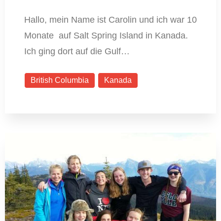
Hallo, mein Name ist Carolin und ich war 10
Monate auf Salt Spring Island in Kanada.
Ich ging dort auf die Gulf…
British Columbia
Kanada