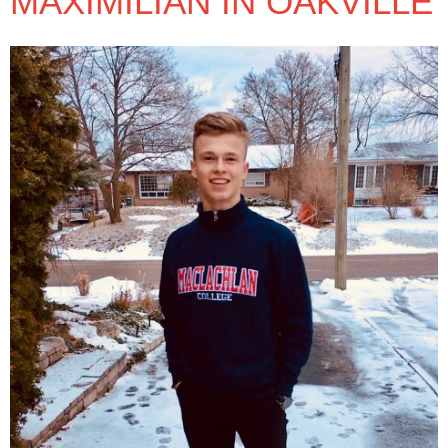
MAXIMILIAN IN OAKVILLE