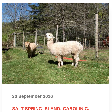
30 September 2016
SALT SPRING ISLAND: CAROLIN G.