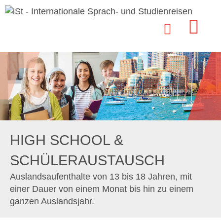
HIGH SCHOOL &
SCHÜLERAUSTAUSCH
Auslandsaufenthalte von 13 bis 18 Jahren, mit
einer Dauer von einem Monat bis hin zu einem
ganzen Auslandsjahr.