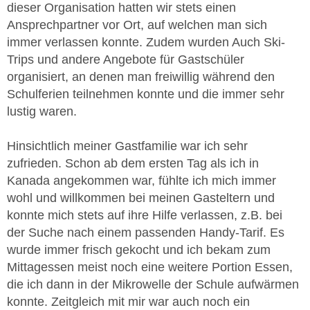
dieser Organisation hatten wir stets einen
Ansprechpartner vor Ort, auf welchen man sich
immer verlassen konnte. Zudem wurden Auch Ski-
Trips und andere Angebote für Gastschüler
organisiert, an denen man freiwillig während den
Schulferien teilnehmen konnte und die immer sehr
lustig waren.
Hinsichtlich meiner Gastfamilie war ich sehr
zufrieden. Schon ab dem ersten Tag als ich in
Kanada angekommen war, fühlte ich mich immer
wohl und willkommen bei meinen Gasteltern und
konnte mich stets auf ihre Hilfe verlassen, z.B. bei
der Suche nach einem passenden Handy-Tarif. Es
wurde immer frisch gekocht und ich bekam zum
Mittagessen meist noch eine weitere Portion Essen,
die ich dann in der Mikrowelle der Schule aufwärmen
konnte. Zeitgleich mit mir war auch noch ein