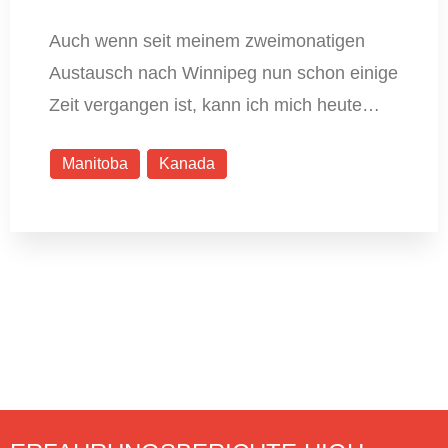
Auch wenn seit meinem zweimonatigen
Austausch nach Winnipeg nun schon einige
Zeit vergangen ist, kann ich mich heute…
Manitoba
Kanada