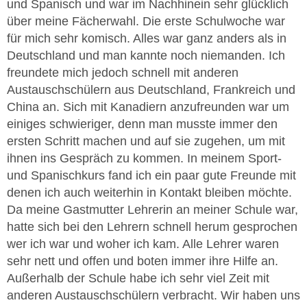
und Spanisch und war im Nachhinein sehr glücklich
über meine Fächerwahl. Die erste Schulwoche war
für mich sehr komisch. Alles war ganz anders als in
Deutschland und man kannte noch niemanden. Ich
freundete mich jedoch schnell mit anderen
Austauschschülern aus Deutschland, Frankreich und
China an. Sich mit Kanadiern anzufreunden war um
einiges schwieriger, denn man musste immer den
ersten Schritt machen und auf sie zugehen, um mit
ihnen ins Gespräch zu kommen. In meinem Sport-
und Spanischkurs fand ich ein paar gute Freunde mit
denen ich auch weiterhin in Kontakt bleiben möchte.
Da meine Gastmutter Lehrerin an meiner Schule war,
hatte sich bei den Lehrern schnell herum gesprochen
wer ich war und woher ich kam. Alle Lehrer waren
sehr nett und offen und boten immer ihre Hilfe an.
Außerhalb der Schule habe ich sehr viel Zeit mit
anderen Austauschschülern verbracht. Wir haben uns