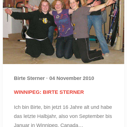
Birte Sterner
·
04 November 2010
WINNIPEG: BIRTE STERNER
Ich bin Birte, bin jetzt 16 Jahre alt und habe
das letzte Halbjahr, also von September bis
Januar in Winnipeg, Canada…