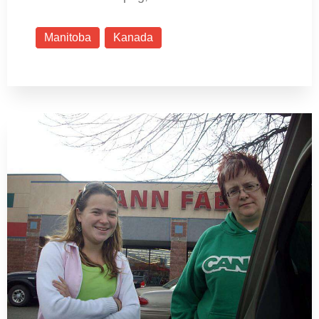
Manitoba
Kanada