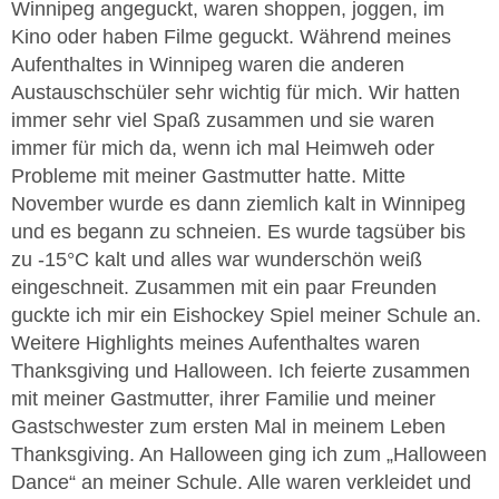
Winnipeg angeguckt, waren shoppen, joggen, im
Kino oder haben Filme geguckt. Während meines
Aufenthaltes in Winnipeg waren die anderen
Austauschschüler sehr wichtig für mich. Wir hatten
immer sehr viel Spaß zusammen und sie waren
immer für mich da, wenn ich mal Heimweh oder
Probleme mit meiner Gastmutter hatte. Mitte
November wurde es dann ziemlich kalt in Winnipeg
und es begann zu schneien. Es wurde tagsüber bis
zu -15°C kalt und alles war wunderschön weiß
eingeschneit. Zusammen mit ein paar Freunden
guckte ich mir ein Eishockey Spiel meiner Schule an.
Weitere Highlights meines Aufenthaltes waren
Thanksgiving und Halloween. Ich feierte zusammen
mit meiner Gastmutter, ihrer Familie und meiner
Gastschwester zum ersten Mal in meinem Leben
Thanksgiving. An Halloween ging ich zum „Halloween
Dance“ an meiner Schule. Alle waren verkleidet und