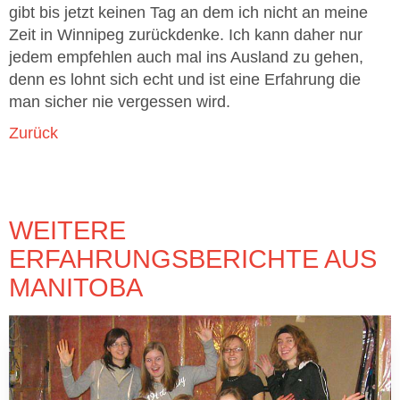
gibt bis jetzt keinen Tag an dem ich nicht an meine
Zeit in Winnipeg zurückdenke. Ich kann daher nur
jedem empfehlen auch mal ins Ausland zu gehen,
denn es lohnt sich echt und ist eine Erfahrung die
man sicher nie vergessen wird.
Zurück
WEITERE
ERFAHRUNGSBERICHTE AUS
MANITOBA