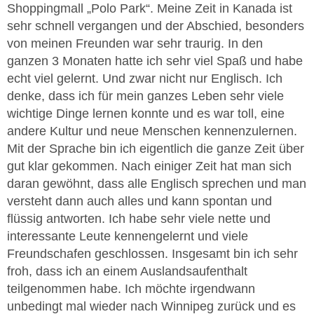
Shoppingmall „Polo Park“. Meine Zeit in Kanada ist
sehr schnell vergangen und der Abschied, besonders
von meinen Freunden war sehr traurig. In den
ganzen 3 Monaten hatte ich sehr viel Spaß und habe
echt viel gelernt. Und zwar nicht nur Englisch. Ich
denke, dass ich für mein ganzes Leben sehr viele
wichtige Dinge lernen konnte und es war toll, eine
andere Kultur und neue Menschen kennenzulernen.
Mit der Sprache bin ich eigentlich die ganze Zeit über
gut klar gekommen. Nach einiger Zeit hat man sich
daran gewöhnt, dass alle Englisch sprechen und man
versteht dann auch alles und kann spontan und
flüssig antworten. Ich habe sehr viele nette und
interessante Leute kennengelernt und viele
Freundschafen geschlossen. Insgesamt bin ich sehr
froh, dass ich an einem Auslandsaufenthalt
teilgenommen habe. Ich möchte irgendwann
unbedingt mal wieder nach Winnipeg zurück und es