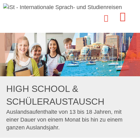
HIGH SCHOOL &
SCHÜLERAUSTAUSCH
Auslandsaufenthalte von 13 bis 18 Jahren, mit
einer Dauer von einem Monat bis hin zu einem
ganzen Auslandsjahr.