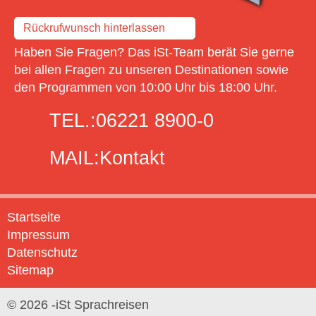
Rückrufwunsch hinterlassen
Haben Sie Fragen? Das iSt-Team berät Sie gerne
bei allen Fragen zu unseren Destinationen sowie
den Programmen von 10:00 Uhr bis 18:00 Uhr.
TEL.:
06221 8900-0
MAIL:
Kontakt
Startseite
Impressum
Datenschutz
Sitemap
© 2026 -iSt Sprachreisen