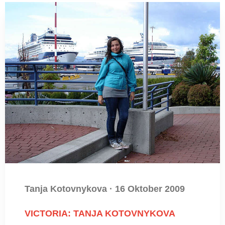
Tanja Kotovnykova
·
16 Oktober 2009
VICTORIA: TANJA KOTOVNYKOVA