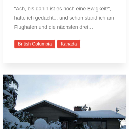
"Ach, bis dahin ist es noch eine Ewigkeit!",
hatte ich gedacht... und schon stand ich am
Flughafen und die nächsten drei…
British Columbia
Kanada