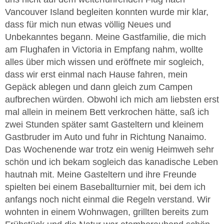
Vancouver Island begleiten konnten wurde mir klar,
dass für mich nun etwas völlig Neues und
Unbekanntes begann. Meine Gastfamilie, die mich
am Flughafen in Victoria in Empfang nahm, wollte
alles über mich wissen und eröffnete mir sogleich,
dass wir erst einmal nach Hause fahren, mein
Gepäck ablegen und dann gleich zum Campen
aufbrechen würden. Obwohl ich mich am liebsten erst
mal allein in meinem Bett verkrochen hätte, saß ich
zwei Stunden später samt Gasteltern und kleinem
Gastbruder im Auto und fuhr in Richtung Nanaimo.
Das Wochenende war trotz ein wenig Heimweh sehr
schön und ich bekam sogleich das kanadische Leben
hautnah mit. Meine Gasteltern und ihre Freunde
spielten bei einem Baseballturnier mit, bei dem ich
anfangs noch nicht einmal die Regeln verstand. Wir
wohnten in einem Wohnwagen, grillten bereits zum