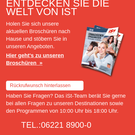
ENTDECKEN SIE DIE
WELT VON IST
Holen Sie sich unsere
aktuellen Broschüren nach
Hause und stöbern Sie in
unseren Angeboten.
Hier geht's zu unseren
Broschüren
Rückrufwunsch hinterlassen
Haben Sie Fragen? Das iSt-Team berät Sie gerne
bei allen Fragen zu unseren Destinationen sowie
den Programmen von 10:00 Uhr bis 18:00 Uhr.
TEL.:
06221 8900-0