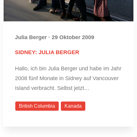
Julia Berger
·
29 Oktober 2009
SIDNEY: JULIA BERGER
Hallo, ich bin Julia Berger und habe im Jahr
2008 fünf Monate in Sidney auf Vancouver
Island verbracht. Selbst jetzt…
British Columbia
Kanada