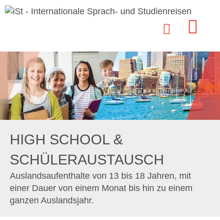
HIGH SCHOOL &
SCHÜLERAUSTAUSCH
Auslandsaufenthalte von 13 bis 18 Jahren, mit
einer Dauer von einem Monat bis hin zu einem
ganzen Auslandsjahr.