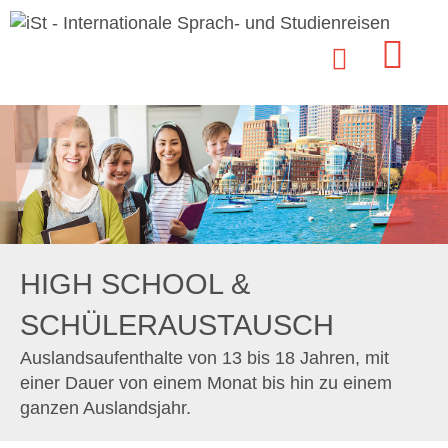
HIGH SCHOOL &
SCHÜLERAUSTAUSCH
Auslandsaufenthalte von 13 bis 18 Jahren, mit
einer Dauer von einem Monat bis hin zu einem
ganzen Auslandsjahr.