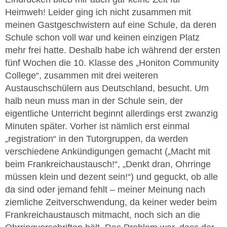
Heimweh! Leider ging ich nicht zusammen mit
meinen Gastgeschwistern auf eine Schule, da deren
Schule schon voll war und keinen einzigen Platz
mehr frei hatte. Deshalb habe ich während der ersten
fünf Wochen die 10. Klasse des „Honiton Community
College“, zusammen mit drei weiteren
Austauschschülern aus Deutschland, besucht. Um
halb neun muss man in der Schule sein, der
eigentliche Unterricht beginnt allerdings erst zwanzig
Minuten später. Vorher ist nämlich erst einmal
„registration“ in den Tutorgruppen, da werden
verschiedene Ankündigungen gemacht („Macht mit
beim Frankreichaustausch!“, „Denkt dran, Ohrringe
müssen klein und dezent sein!“) und geguckt, ob alle
da sind oder jemand fehlt – meiner Meinung nach
ziemliche Zeitverschwendung, da keiner weder beim
Frankreichaustausch mitmacht, noch sich an die