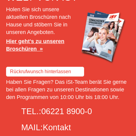
Holen Sie sich unsere
aktuellen Broschüren nach
Hause und stöbern Sie in
unseren Angeboten.
Hier geht's zu unseren
Broschüren
Rückrufwunsch hinterlassen
Haben Sie Fragen? Das iSt-Team berät Sie gerne
bei allen Fragen zu unseren Destinationen sowie
den Programmen von 10:00 Uhr bis 18:00 Uhr.
TEL.:
06221 8900-0
MAIL:
Kontakt