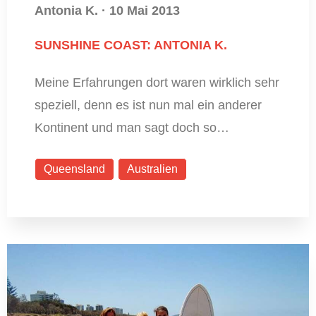
Antonia K.
·
10 Mai 2013
SUNSHINE COAST: ANTONIA K.
Meine Erfahrungen dort waren wirklich sehr
speziell, denn es ist nun mal ein anderer
Kontinent und man sagt doch so…
Queensland
Australien