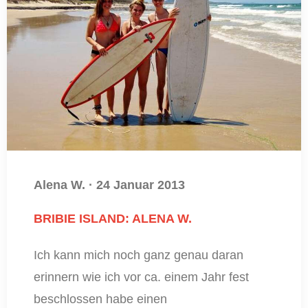
Alena W.
·
24 Januar 2013
BRIBIE ISLAND: ALENA W.
Ich kann mich noch ganz genau daran
erinnern wie ich vor ca. einem Jahr fest
beschlossen habe einen