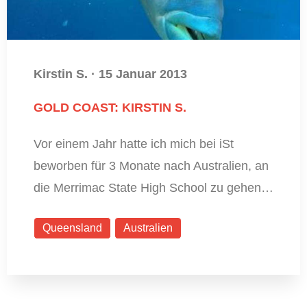
Kirstin S.
·
15 Januar 2013
GOLD COAST: KIRSTIN S.
Vor einem Jahr hatte ich mich bei iSt
beworben für 3 Monate nach Australien, an
die Merrimac State High School zu gehen…
Queensland
Australien