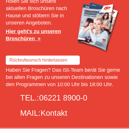
Holen Sie sich unsere
aktuellen Broschüren nach
Hause und stöbern Sie in
unseren Angeboten.
Hier geht's zu unseren
Broschüren
Rückrufwunsch hinterlassen
Haben Sie Fragen? Das iSt-Team berät Sie gerne
bei allen Fragen zu unseren Destinationen sowie
den Programmen von 10:00 Uhr bis 18:00 Uhr.
TEL.:
06221 8900-0
MAIL:
Kontakt