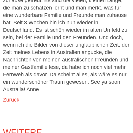
zuhause gefreut. Es sind die vielen, kleinen Dinge,
die man zu schätzen lernt und man merkt, was für
eine wunderbare Familie und Freunde man zuhause
hat. Seit 3 Wochen bin ich nun wieder in
Deutschland. Es ist schön wieder im alten Umfeld zu
sein, bei der Familie und den Freunden. Und doch,
wenn ich die Bilder von dieser unglaublichen Zeit, der
Zeit meines Lebens in Australien angucke, die
Nachrichten von meinen australischen Freunden und
meiner Gastfamilie lese, da habe ich noch viel mehr
Fernweh als davor. Da scheint alles, als wäre es nur
ein wunderschöner Traum gewesen. See ya soon
Australia! Anne
Zurück
WEITERE