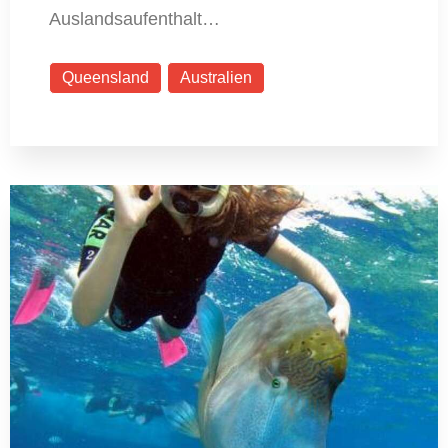
Auslandsaufenthalt…
Queensland
Australien