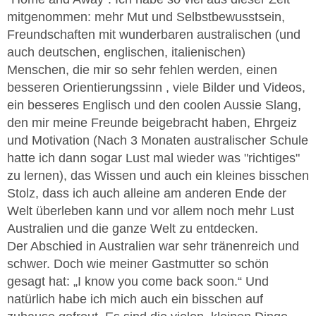
mitgenommen: mehr Mut und Selbstbewusstsein,
Freundschaften mit wunderbaren australischen (und
auch deutschen, englischen, italienischen)
Menschen, die mir so sehr fehlen werden, einen
besseren Orientierungssinn , viele Bilder und Videos,
ein besseres Englisch und den coolen Aussie Slang,
den mir meine Freunde beigebracht haben, Ehrgeiz
und Motivation (Nach 3 Monaten australischer Schule
hatte ich dann sogar Lust mal wieder was "richtiges"
zu lernen), das Wissen und auch ein kleines bisschen
Stolz, dass ich auch alleine am anderen Ende der
Welt überleben kann und vor allem noch mehr Lust
Australien und die ganze Welt zu entdecken.
Der Abschied in Australien war sehr tränenreich und
schwer. Doch wie meiner Gastmutter so schön
gesagt hat: „I know you come back soon.“ Und
natürlich habe ich mich auch ein bisschen auf