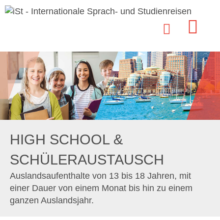
HIGH SCHOOL &
SCHÜLERAUSTAUSCH
Auslandsaufenthalte von 13 bis 18 Jahren, mit
einer Dauer von einem Monat bis hin zu einem
ganzen Auslandsjahr.